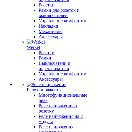
Розетки
Рамки для розеток и
выключателей
Управление комфортом
Накладки
Механизмы
Аксессуары
Werkel
Розетки
Рамки
Выключатели и
переключатели
Управление комфортом
Аксессуары
Реле напряжения
Многофункциональные
реле
Реле напряжения в
розетку
Реле напряжения на 2
модуля
Реле напряжения