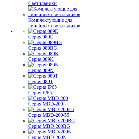
Светильники
Комплектующие для
линейных светильников
Серия 089E
Серия 089BG
Серия 089K
Серия 089N
Серия 089T
Серия IP65
Серия MBD-200
Серия MBD-200/55
Серия MBD-200BG
Серия MBD-200N