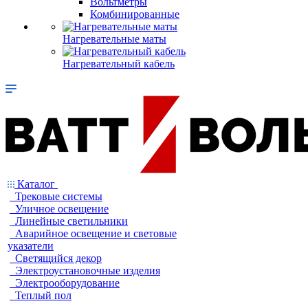
Вольтметры
Комбинированные
Нагревательные маты
Нагревательный кабель
Каталог
Трековые системы
Уличное освещение
Линейные светильники
Аварийное освещение и световые
указатели
Светящийся декор
Электроустановочные изделия
Электрооборудование
Теплый пол