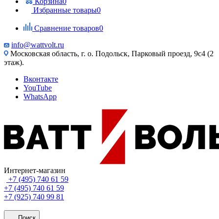
Корзина
0
Избранные товары
0
Сравнение товаров
0
info@wattvolt.ru
Московская область, г. о. Подольск, Парковый проезд, 9с4 (2
этаж).
Вконтакте
YouTube
WhatsApp
Интернет-магазин
+7 (495) 740 61 59
+7 (495) 740 61 59
+7 (925) 740 99 81
Поиск