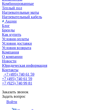
Комбинированные
Теплый пол
Нагревательные маты
Нагревательный кабель
Акции
Блог
Бренды
Как купить
Условия оплаты
Условия доставки
Условия возврата
Компания
О компании
Новости
Юридическая информация
Контакты
+7 (495) 740 61 59
+7 (495) 740 61 59
+7 (925) 740 99 81
Заказать звонок
Задать вопрос
Войти