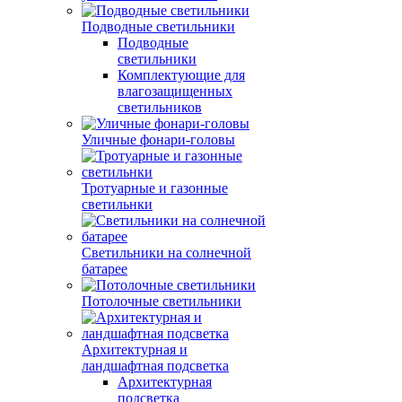
Подводные светильники
Подводные
светильники
Комплектующие для
влагозащищенных
светильников
Уличные фонари-головы
Тротуарные и газонные
светильнки
Светильники на солнечной
батарее
Потолочные светильники
Архитектурная и
ландшафтная подсветка
Архитектурная
подсветка