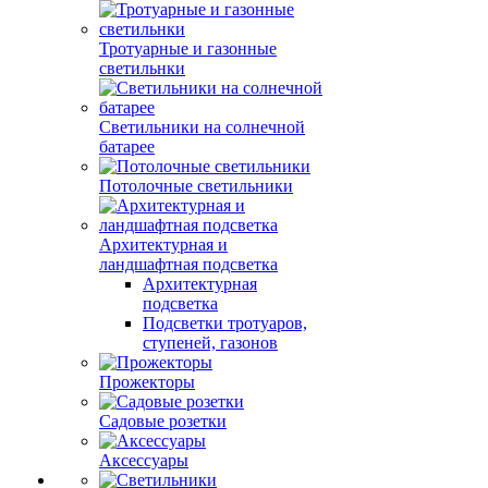
Тротуарные и газонные
светильнки
Светильники на солнечной
батарее
Потолочные светильники
Архитектурная и
ландшафтная подсветка
Архитектурная
подсветка
Подсветки тротуаров,
ступеней, газонов
Прожекторы
Садовые розетки
Аксессуары