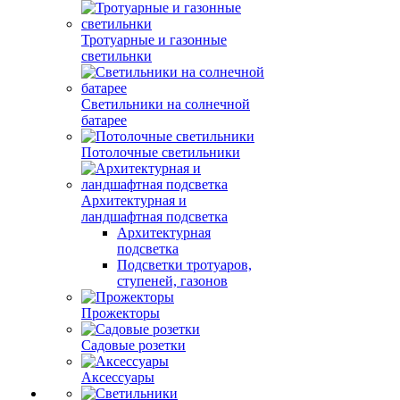
Тротуарные и газонные
светильнки
Светильники на солнечной
батарее
Потолочные светильники
Архитектурная и
ландшафтная подсветка
Архитектурная
подсветка
Подсветки тротуаров,
ступеней, газонов
Прожекторы
Садовые розетки
Аксессуары