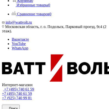
Корзина
0
Избранные товары
0
Сравнение товаров
0
info@wattvolt.ru
Московская область, г. о. Подольск, Парковый проезд, 9с4 (2
этаж).
Вконтакте
YouTube
WhatsApp
Интернет-магазин
+7 (495) 740 61 59
+7 (495) 740 61 59
+7 (925) 740 99 81
Поиск