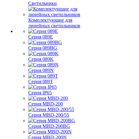
Светильники
Комплектующие для
линейных светильников
Серия 089E
Серия 089BG
Серия 089K
Серия 089N
Серия 089T
Серия IP65
Серия MBD-200
Серия MBD-200/55
Серия MBD-200BG
Серия MBD-200N