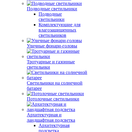
Подводные светильники
Подводные
светильники
Комплектующие для
влагозащищенных
светильников
Уличные фонари-головы
Тротуарные и газонные
светильнки
Светильники на солнечной
батарее
Потолочные светильники
Архитектурная и
ландшафтная подсветка
Архитектурная
подсветка