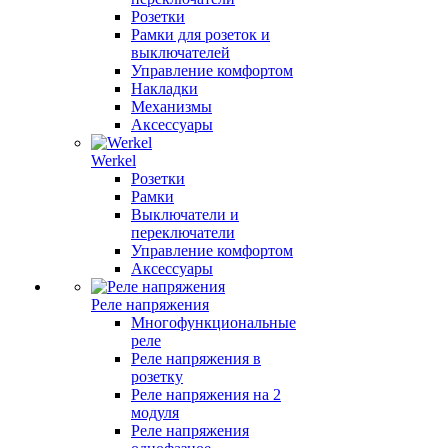
Розетки
Рамки для розеток и
выключателей
Управление комфортом
Накладки
Механизмы
Аксессуары
Werkel
Розетки
Рамки
Выключатели и
переключатели
Управление комфортом
Аксессуары
Реле напряжения
Многофункциональные
реле
Реле напряжения в
розетку
Реле напряжения на 2
модуля
Реле напряжения