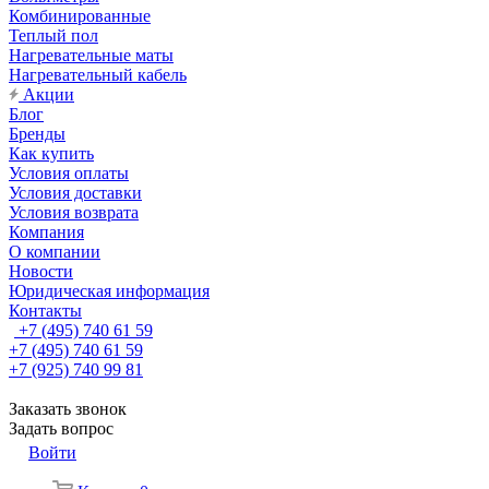
Комбинированные
Теплый пол
Нагревательные маты
Нагревательный кабель
Акции
Блог
Бренды
Как купить
Условия оплаты
Условия доставки
Условия возврата
Компания
О компании
Новости
Юридическая информация
Контакты
+7 (495) 740 61 59
+7 (495) 740 61 59
+7 (925) 740 99 81
Заказать звонок
Задать вопрос
Войти