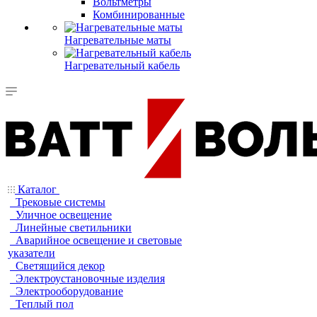
Вольтметры
Комбинированные
Нагревательные маты
Нагревательный кабель
Каталог
Трековые системы
Уличное освещение
Линейные светильники
Аварийное освещение и световые
указатели
Светящийся декор
Электроустановочные изделия
Электрооборудование
Теплый пол