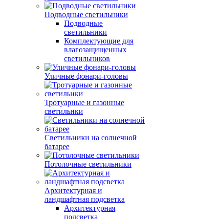
Подводные светильники
Подводные
светильники
Комплектующие для
влагозащищенных
светильников
Уличные фонари-головы
Тротуарные и газонные
светильнки
Светильники на солнечной
батарее
Потолочные светильники
Архитектурная и
ландшафтная подсветка
Архитектурная
подсветка