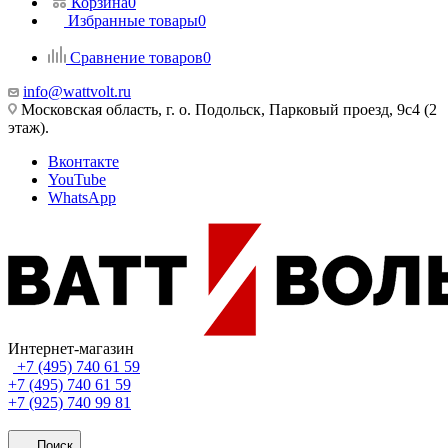
Корзина
0
Избранные товары
0
Сравнение товаров
0
info@wattvolt.ru
Московская область, г. о. Подольск, Парковый проезд, 9с4 (2
этаж).
Вконтакте
YouTube
WhatsApp
Интернет-магазин
+7 (495) 740 61 59
+7 (495) 740 61 59
+7 (925) 740 99 81
Поиск