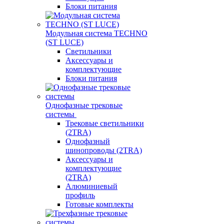
Блоки питания
Модульная система TECHNO
(ST LUCE)
Светильники
Аксессуары и
комплектующие
Блоки питания
Однофазные трековые
системы
Трековые светильники
(2TRA)
Однофазный
шинопроводы (2TRA)
Аксессуары и
комплектующие
(2TRA)
Алюминиевый
профиль
Готовые комплекты