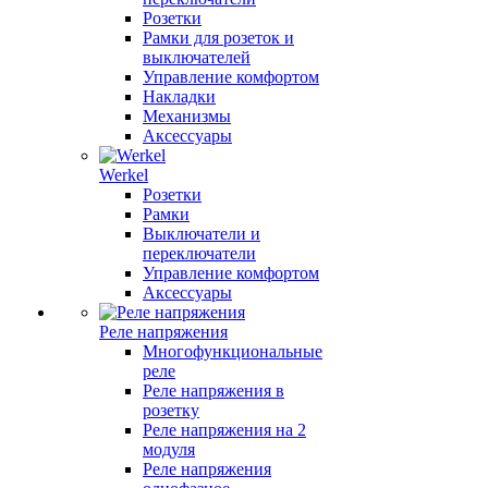
Розетки
Рамки для розеток и
выключателей
Управление комфортом
Накладки
Механизмы
Аксессуары
Werkel
Розетки
Рамки
Выключатели и
переключатели
Управление комфортом
Аксессуары
Реле напряжения
Многофункциональные
реле
Реле напряжения в
розетку
Реле напряжения на 2
модуля
Реле напряжения