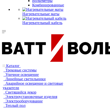
Вольтметры
Комбинированные
Нагревательные маты
Нагревательный кабель
Каталог
Трековые системы
Уличное освещение
Линейные светильники
Аварийное освещение и световые
указатели
Светящийся декор
Электроустановочные изделия
Электрооборудование
Теплый пол