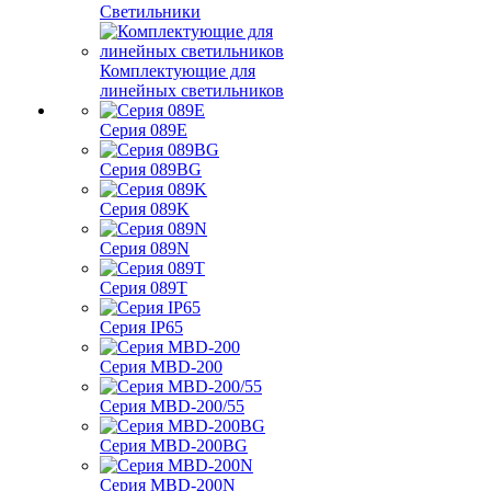
Светильники
Комплектующие для
линейных светильников
Серия 089E
Серия 089BG
Серия 089K
Серия 089N
Серия 089T
Серия IP65
Серия MBD-200
Серия MBD-200/55
Серия MBD-200BG
Серия MBD-200N