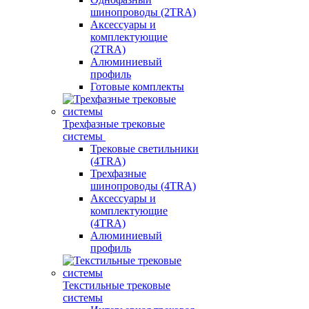
шинопроводы (2TRA)
Аксессуары и
комплектующие
(2TRA)
Алюминиевый
профиль
Готовые комплекты
Трехфазные трековые
системы
Трековые светильники
(4TRA)
Трехфазные
шинопроводы (4TRA)
Аксессуары и
комплектующие
(4TRA)
Алюминиевый
профиль
Текстильные трековые
системы