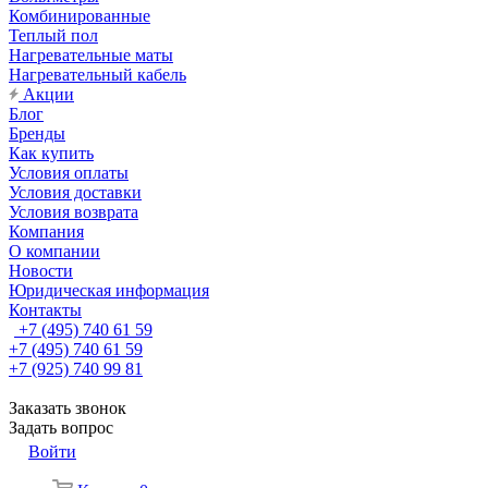
Комбинированные
Теплый пол
Нагревательные маты
Нагревательный кабель
Акции
Блог
Бренды
Как купить
Условия оплаты
Условия доставки
Условия возврата
Компания
О компании
Новости
Юридическая информация
Контакты
+7 (495) 740 61 59
+7 (495) 740 61 59
+7 (925) 740 99 81
Заказать звонок
Задать вопрос
Войти