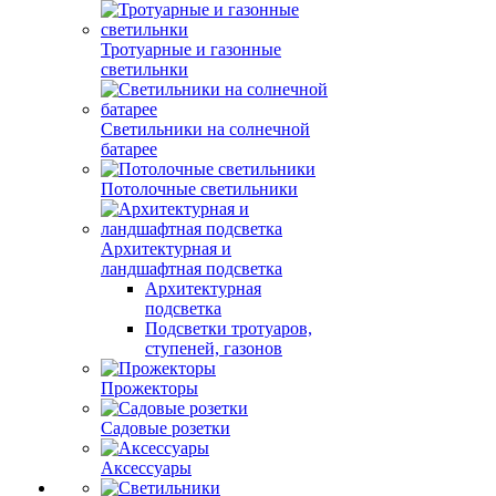
Тротуарные и газонные
светильнки
Светильники на солнечной
батарее
Потолочные светильники
Архитектурная и
ландшафтная подсветка
Архитектурная
подсветка
Подсветки тротуаров,
ступеней, газонов
Прожекторы
Садовые розетки
Аксессуары