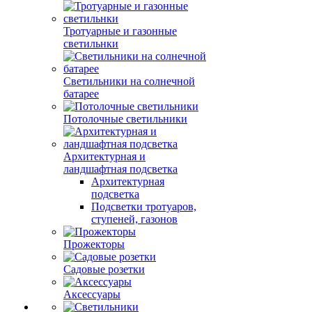
Тротуарные и газонные
светильнки
Светильники на солнечной
батарее
Потолочные светильники
Архитектурная и
ландшафтная подсветка
Архитектурная
подсветка
Подсветки тротуаров,
ступеней, газонов
Прожекторы
Садовые розетки
Аксессуары