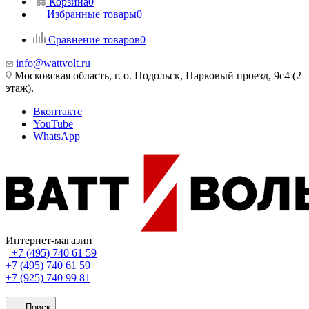
Корзина
0
Избранные товары
0
Сравнение товаров
0
info@wattvolt.ru
Московская область, г. о. Подольск, Парковый проезд, 9с4 (2
этаж).
Вконтакте
YouTube
WhatsApp
Интернет-магазин
+7 (495) 740 61 59
+7 (495) 740 61 59
+7 (925) 740 99 81
Поиск