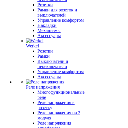
Розетки
Рамки для розеток и
выключателей
Управление комфортом
Накладки
Механизмы
Аксессуары
Werkel
Розетки
Рамки
Выключатели и
переключатели
Управление комфортом
Аксессуары
Реле напряжения
Многофункциональные
реле
Реле напряжения в
розетку
Реле напряжения на 2
модуля
Реле напряжения