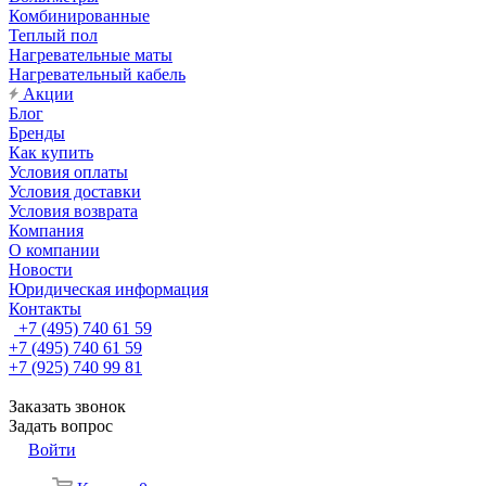
Комбинированные
Теплый пол
Нагревательные маты
Нагревательный кабель
Акции
Блог
Бренды
Как купить
Условия оплаты
Условия доставки
Условия возврата
Компания
О компании
Новости
Юридическая информация
Контакты
+7 (495) 740 61 59
+7 (495) 740 61 59
+7 (925) 740 99 81
Заказать звонок
Задать вопрос
Войти