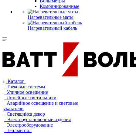
Вольтметры
Комбинированные
Нагревательные маты
Нагревательный кабель
Каталог
Трековые системы
Уличное освещение
Линейные светильники
Аварийное освещение и световые
указатели
Светящийся декор
Электроустановочные изделия
Электрооборудование
Теплый пол