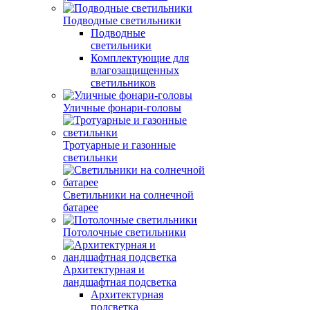
Подводные светильники
Подводные
светильники
Комплектующие для
влагозащищенных
светильников
Уличные фонари-головы
Тротуарные и газонные
светильнки
Светильники на солнечной
батарее
Потолочные светильники
Архитектурная и
ландшафтная подсветка
Архитектурная
подсветка