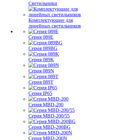
Светильники
Комплектующие для
линейных светильников
Серия 089E
Серия 089BG
Серия 089K
Серия 089N
Серия 089T
Серия IP65
Серия MBD-200
Серия MBD-200/55
Серия MBD-200BG
Серия MBD-200N