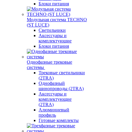
Блоки питания
Модульная система TECHNO
(ST LUCE)
Светильники
Аксессуары и
комплектующие
Блоки питания
Однофазные трековые
системы
Трековые светильники
(2TRA)
Однофазный
шинопроводы (2TRA)
Аксессуары и
комплектующие
(2TRA)
Алюминиевый
профиль
Готовые комплекты