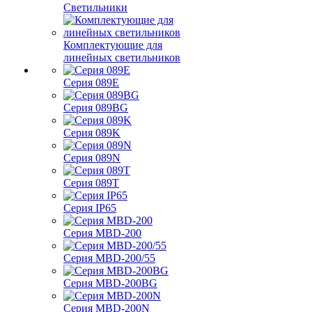
Светильники
Комплектующие для
линейных светильников
Серия 089E
Серия 089BG
Серия 089K
Серия 089N
Серия 089T
Серия IP65
Серия MBD-200
Серия MBD-200/55
Серия MBD-200BG
Серия MBD-200N