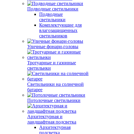
Подводные светильники
Подводные
светильники
Комплектующие для
влагозащищенных
светильников
Уличные фонари-головы
Тротуарные и газонные
светильнки
Светильники на солнечной
батарее
Потолочные светильники
Архитектурная и
ландшафтная подсветка
Архитектурная
подсветка