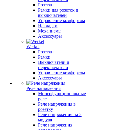
Розетки
Рамки для розеток и
выключателей
Управление комфортом
Накладки
Механизмы
Аксессуары
Werkel
Розетки
Рамки
Выключатели и
переключатели
Управление комфортом
Аксессуары
Реле напряжения
Многофункциональные
реле
Реле напряжения в
розетку
Реле напряжения на 2
модуля
Реле напряжения