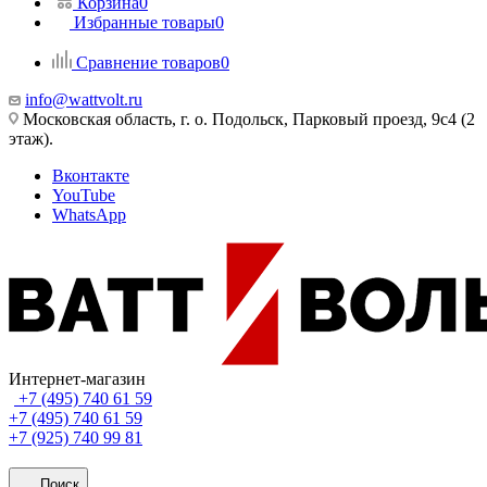
Корзина
0
Избранные товары
0
Сравнение товаров
0
info@wattvolt.ru
Московская область, г. о. Подольск, Парковый проезд, 9с4 (2
этаж).
Вконтакте
YouTube
WhatsApp
Интернет-магазин
+7 (495) 740 61 59
+7 (495) 740 61 59
+7 (925) 740 99 81
Поиск