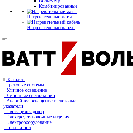
Вольтметры
Комбинированные
Нагревательные маты
Нагревательный кабель
Каталог
Трековые системы
Уличное освещение
Линейные светильники
Аварийное освещение и световые
указатели
Светящийся декор
Электроустановочные изделия
Электрооборудование
Теплый пол