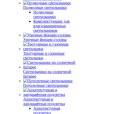
Подводные светильники
Подводные
светильники
Комплектующие для
влагозащищенных
светильников
Уличные фонари-головы
Тротуарные и газонные
светильнки
Светильники на солнечной
батарее
Потолочные светильники
Архитектурная и
ландшафтная подсветка
Архитектурная
подсветка