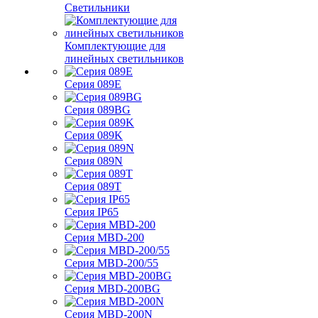
Светильники
Комплектующие для
линейных светильников
Серия 089E
Серия 089BG
Серия 089K
Серия 089N
Серия 089T
Серия IP65
Серия MBD-200
Серия MBD-200/55
Серия MBD-200BG
Серия MBD-200N