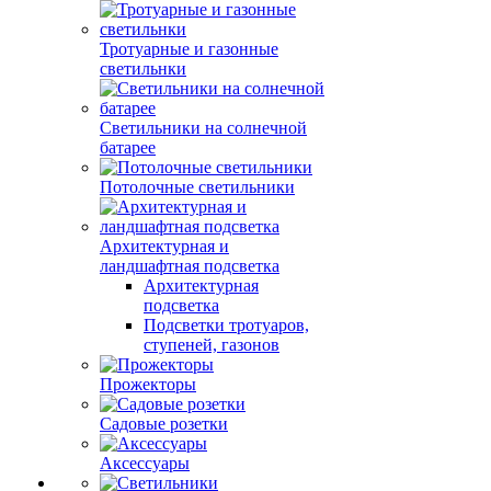
Тротуарные и газонные
светильнки
Светильники на солнечной
батарее
Потолочные светильники
Архитектурная и
ландшафтная подсветка
Архитектурная
подсветка
Подсветки тротуаров,
ступеней, газонов
Прожекторы
Садовые розетки
Аксессуары