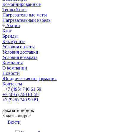
Комбинированные
Теплый пол
Нагревательные маты
Нагревательный кабель
Акции
Блог
Бренды
Как купить
Условия оплаты
Условия доставки
Условия возврата
Компания
О компании
Новости
Юридическая информация
Контакты
+7 (495) 740 61 59
+7 (495) 740 61 59
+7 (925) 740 99 81
Заказать звонок
Задать вопрос
Войти