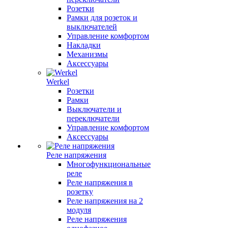
Розетки
Рамки для розеток и
выключателей
Управление комфортом
Накладки
Механизмы
Аксессуары
Werkel
Розетки
Рамки
Выключатели и
переключатели
Управление комфортом
Аксессуары
Реле напряжения
Многофункциональные
реле
Реле напряжения в
розетку
Реле напряжения на 2
модуля
Реле напряжения