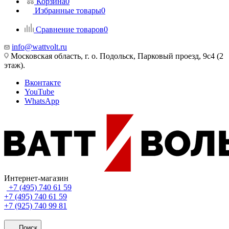
Корзина
0
Избранные товары
0
Сравнение товаров
0
info@wattvolt.ru
Московская область, г. о. Подольск, Парковый проезд, 9с4 (2
этаж).
Вконтакте
YouTube
WhatsApp
Интернет-магазин
+7 (495) 740 61 59
+7 (495) 740 61 59
+7 (925) 740 99 81
Поиск