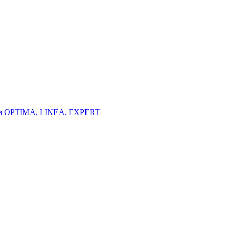
тем OPTIMA, LINEA, EXPERT