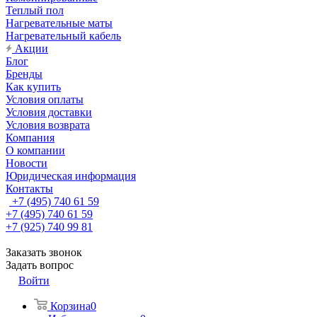
Теплый пол
Нагревательные маты
Нагревательный кабель
Акции
Блог
Бренды
Как купить
Условия оплаты
Условия доставки
Условия возврата
Компания
О компании
Новости
Юридическая информация
Контакты
+7 (495) 740 61 59
+7 (495) 740 61 59
+7 (925) 740 99 81
Заказать звонок
Задать вопрос
Войти
Корзина
0