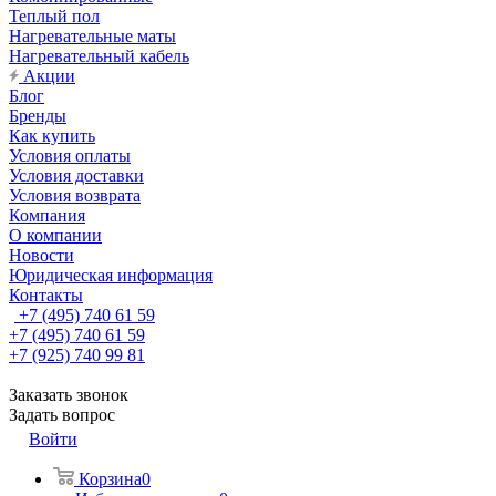
Теплый пол
Нагревательные маты
Нагревательный кабель
Акции
Блог
Бренды
Как купить
Условия оплаты
Условия доставки
Условия возврата
Компания
О компании
Новости
Юридическая информация
Контакты
+7 (495) 740 61 59
+7 (495) 740 61 59
+7 (925) 740 99 81
Заказать звонок
Задать вопрос
Войти
Корзина
0