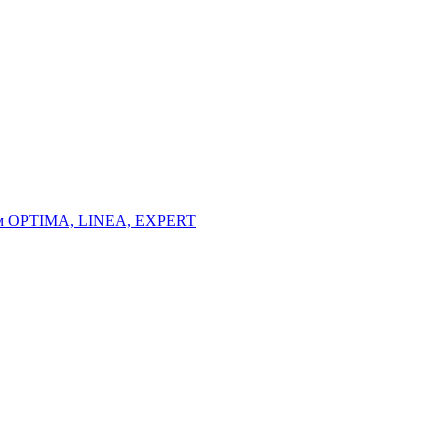
тем OPTIMA, LINEA, EXPERT