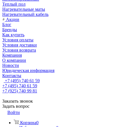
Теплый пол
Нагревательные маты
Нагревательный кабель
Акции
Блог
Бренды
Как купить
Условия оплаты
Условия доставки
Условия возврата
Компания
О компании
Новости
Юридическая информация
Контакты
+7 (495) 740 61 59
+7 (495) 740 61 59
+7 (925) 740 99 81
Заказать звонок
Задать вопрос
Войти
Корзина
0