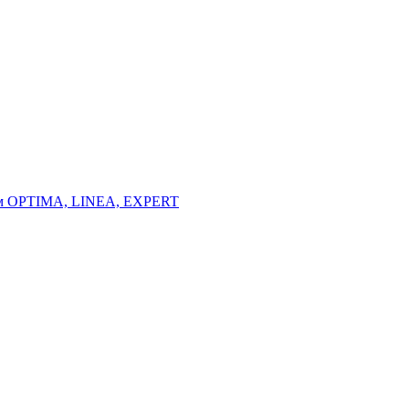
тем OPTIMA, LINEA, EXPERT