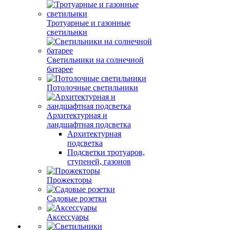
Тротуарные и газонные
светильнки
Светильники на солнечной
батарее
Потолочные светильники
Архитектурная и
ландшафтная подсветка
Архитектурная
подсветка
Подсветки тротуаров,
ступеней, газонов
Прожекторы
Садовые розетки
Аксессуары