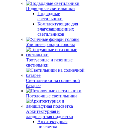
Подводные светильники
Подводные
светильники
Комплектующие для
влагозащищенных
светильников
Уличные фонари-головы
Тротуарные и газонные
светильнки
Светильники на солнечной
батарее
Потолочные светильники
Архитектурная и
ландшафтная подсветка
Архитектурная
подсветка