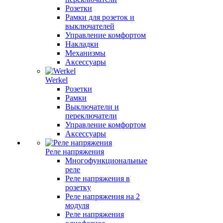
Розетки
Рамки для розеток и
выключателей
Управление комфортом
Накладки
Механизмы
Аксессуары
Werkel
Розетки
Рамки
Выключатели и
переключатели
Управление комфортом
Аксессуары
Реле напряжения
Многофункциональные
реле
Реле напряжения в
розетку
Реле напряжения на 2
модуля
Реле напряжения