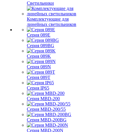
Светильники
Комплектующие для
линейных светильников
Серия 089E
Серия 089BG
Серия 089K
Серия 089N
Серия 089T
Серия IP65
Серия MBD-200
Серия MBD-200/55
Серия MBD-200BG
Серия MBD-200N