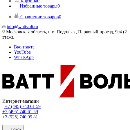
Корзина
0
Избранные товары
0
Сравнение товаров
0
info@wattvolt.ru
Московская область, г. о. Подольск, Парковый проезд, 9с4 (2
этаж).
Вконтакте
YouTube
WhatsApp
Интернет-магазин
+7 (495) 740 61 59
+7 (495) 740 61 59
+7 (925) 740 99 81
Поиск