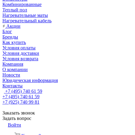
Комбинированные
Теплый пол
Нагревательные маты
Нагревательный кабель
Акции
Блог
Бренды
Как купить
Условия оплаты
Условия доставки
Условия возврата
Компания
О компании
Новости
Юридическая информация
Контакты
+7 (495) 740 61 59
+7 (495) 740 61 59
+7 (925) 740 99 81
Заказать звонок
Задать вопрос
Войти