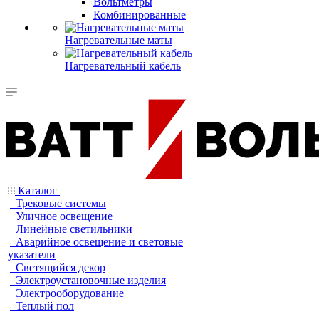
Вольтметры
Комбинированные
Нагревательные маты
Нагревательный кабель
Каталог
Трековые системы
Уличное освещение
Линейные светильники
Аварийное освещение и световые
указатели
Светящийся декор
Электроустановочные изделия
Электрооборудование
Теплый пол