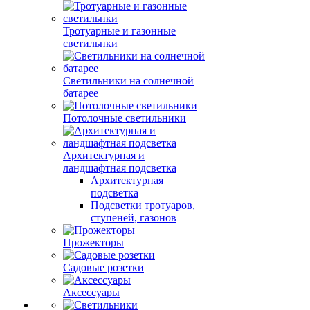
Тротуарные и газонные
светильнки
Светильники на солнечной
батарее
Потолочные светильники
Архитектурная и
ландшафтная подсветка
Архитектурная
подсветка
Подсветки тротуаров,
ступеней, газонов
Прожекторы
Садовые розетки
Аксессуары