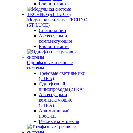
Блоки питания
Модульная система TECHNO
(ST LUCE)
Светильники
Аксессуары и
комплектующие
Блоки питания
Однофазные трековые
системы
Трековые светильники
(2TRA)
Однофазный
шинопроводы (2TRA)
Аксессуары и
комплектующие
(2TRA)
Алюминиевый
профиль
Готовые комплекты