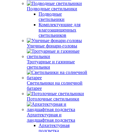
Подводные светильники
Подводные
светильники
Комплектующие для
влагозащищенных
светильников
Уличные фонари-головы
Тротуарные и газонные
светильнки
Светильники на солнечной
батарее
Потолочные светильники
Архитектурная и
ландшафтная подсветка
Архитектурная
подсветка