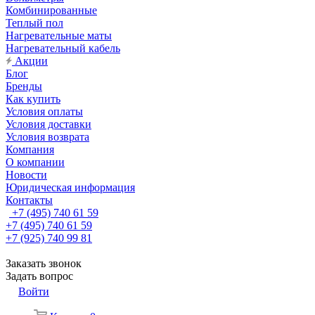
Комбинированные
Теплый пол
Нагревательные маты
Нагревательный кабель
Акции
Блог
Бренды
Как купить
Условия оплаты
Условия доставки
Условия возврата
Компания
О компании
Новости
Юридическая информация
Контакты
+7 (495) 740 61 59
+7 (495) 740 61 59
+7 (925) 740 99 81
Заказать звонок
Задать вопрос
Войти