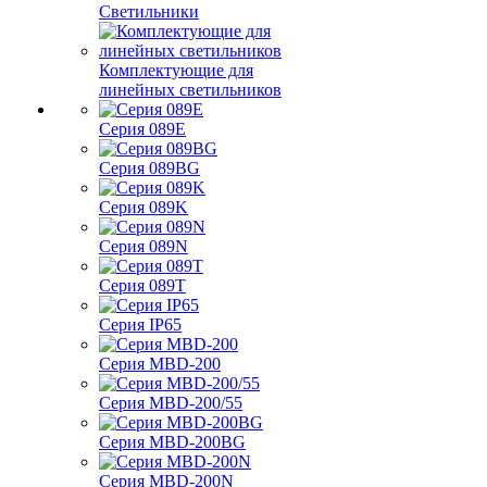
Светильники
Комплектующие для
линейных светильников
Серия 089E
Серия 089BG
Серия 089K
Серия 089N
Серия 089T
Серия IP65
Серия MBD-200
Серия MBD-200/55
Серия MBD-200BG
Серия MBD-200N