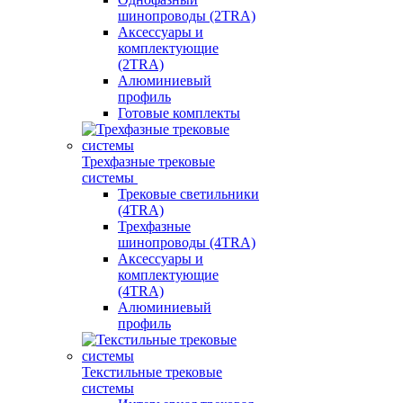
шинопроводы (2TRA)
Аксессуары и
комплектующие
(2TRA)
Алюминиевый
профиль
Готовые комплекты
Трехфазные трековые
системы
Трековые светильники
(4TRA)
Трехфазные
шинопроводы (4TRA)
Аксессуары и
комплектующие
(4TRA)
Алюминиевый
профиль
Текстильные трековые
системы