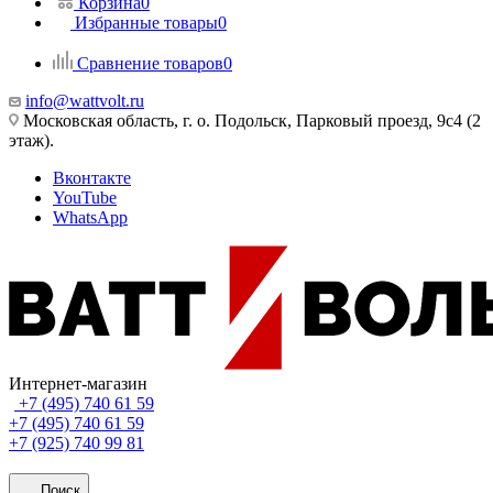
Корзина
0
Избранные товары
0
Сравнение товаров
0
info@wattvolt.ru
Московская область, г. о. Подольск, Парковый проезд, 9с4 (2
этаж).
Вконтакте
YouTube
WhatsApp
Интернет-магазин
+7 (495) 740 61 59
+7 (495) 740 61 59
+7 (925) 740 99 81
Поиск