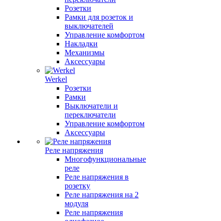
Розетки
Рамки для розеток и
выключателей
Управление комфортом
Накладки
Механизмы
Аксессуары
Werkel
Розетки
Рамки
Выключатели и
переключатели
Управление комфортом
Аксессуары
Реле напряжения
Многофункциональные
реле
Реле напряжения в
розетку
Реле напряжения на 2
модуля
Реле напряжения