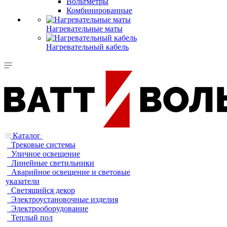
Вольтметры
Комбинированные
Нагревательные маты
Нагревательный кабель
Каталог
Трековые системы
Уличное освещение
Линейные светильники
Аварийное освещение и световые
указатели
Светящийся декор
Электроустановочные изделия
Электрооборудование
Теплый пол