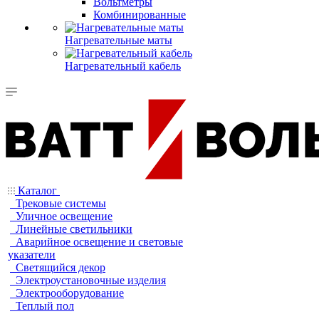
Вольтметры
Комбинированные
Нагревательные маты
Нагревательный кабель
Каталог
Трековые системы
Уличное освещение
Линейные светильники
Аварийное освещение и световые
указатели
Светящийся декор
Электроустановочные изделия
Электрооборудование
Теплый пол