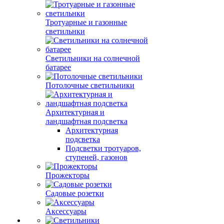
Тротуарные и газонные
светильнки
Светильники на солнечной
батарее
Потолочные светильники
Архитектурная и
ландшафтная подсветка
Архитектурная
подсветка
Подсветки тротуаров,
ступеней, газонов
Прожекторы
Садовые розетки
Аксессуары