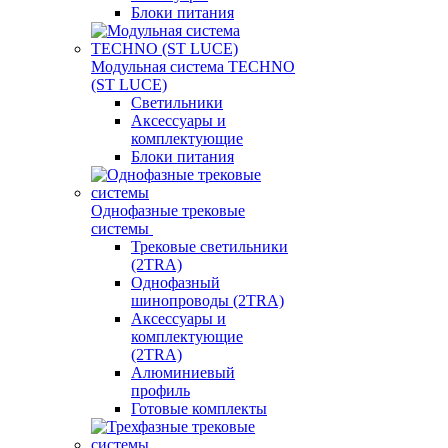
Блоки питания
Модульная система TECHNO
(ST LUCE)
Светильники
Аксессуары и
комплектующие
Блоки питания
Однофазные трековые
системы
Трековые светильники
(2TRA)
Однофазный
шинопроводы (2TRA)
Аксессуары и
комплектующие
(2TRA)
Алюминиевый
профиль
Готовые комплекты