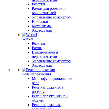
Розетки
Рамки для розеток и
выключателей
Управление комфортом
Накладки
Механизмы
Аксессуары
Werkel
Розетки
Рамки
Выключатели и
переключатели
Управление комфортом
Аксессуары
Реле напряжения
Многофункциональные
реле
Реле напряжения в
розетку
Реле напряжения на 2
модуля
Реле напряжения