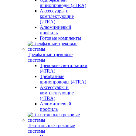
шинопроводы (2TRA)
Аксессуары и
комплектующие
(2TRA)
Алюминиевый
профиль
Готовые комплекты
Трехфазные трековые
системы
Трековые светильники
(4TRA)
Трехфазные
шинопроводы (4TRA)
Аксессуары и
комплектующие
(4TRA)
Алюминиевый
профиль
Текстильные трековые
системы