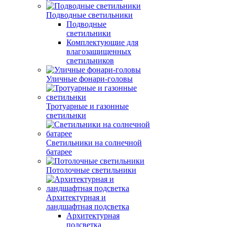
Подводные светильники
Подводные
светильники
Комплектующие для
влагозащищенных
светильников
Уличные фонари-головы
Тротуарные и газонные
светильнки
Светильники на солнечной
батарее
Потолочные светильники
Архитектурная и
ландшафтная подсветка
Архитектурная
подсветка