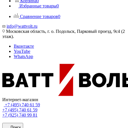
Корзина
0
Избранные товары
0
Сравнение товаров
0
info@wattvolt.ru
Московская область, г. о. Подольск, Парковый проезд, 9с4 (2
этаж).
Вконтакте
YouTube
WhatsApp
Интернет-магазин
+7 (495) 740 61 59
+7 (495) 740 61 59
+7 (925) 740 99 81
Поиск