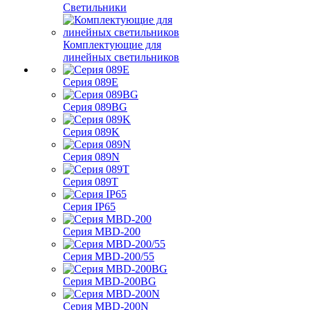
Светильники
Комплектующие для
линейных светильников
Серия 089E
Серия 089BG
Серия 089K
Серия 089N
Серия 089T
Серия IP65
Серия MBD-200
Серия MBD-200/55
Серия MBD-200BG
Серия MBD-200N