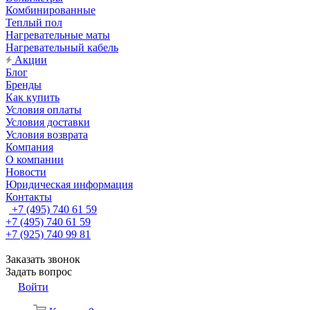
Комбинированные
Теплый пол
Нагревательные маты
Нагревательный кабель
Акции
Блог
Бренды
Как купить
Условия оплаты
Условия доставки
Условия возврата
Компания
О компании
Новости
Юридическая информация
Контакты
+7 (495) 740 61 59
+7 (495) 740 61 59
+7 (925) 740 99 81
Заказать звонок
Задать вопрос
Войти