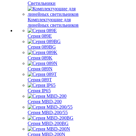
Светильники
Комплектующие для
линейных светильников
Серия 089E
Серия 089BG
Серия 089K
Серия 089N
Серия 089T
Серия IP65
Серия MBD-200
Серия MBD-200/55
Серия MBD-200BG
Серия MBD-200N