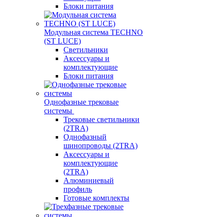
Блоки питания
Модульная система TECHNO
(ST LUCE)
Светильники
Аксессуары и
комплектующие
Блоки питания
Однофазные трековые
системы
Трековые светильники
(2TRA)
Однофазный
шинопроводы (2TRA)
Аксессуары и
комплектующие
(2TRA)
Алюминиевый
профиль
Готовые комплекты