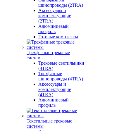
шинопроводы (2TRA)
Аксессуары и
комплектующие
(2TRA)
Алюминиевый
профиль
Готовые комплекты
Трехфазные трековые
системы
Трековые светильники
(4TRA)
Трехфазные
шинопроводы (4TRA)
Аксессуары и
комплектующие
(4TRA)
Алюминиевый
профиль
Текстильные трековые
системы