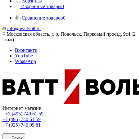
Корзина
0
Избранные товары
0
Сравнение товаров
0
info@wattvolt.ru
Московская область, г. о. Подольск, Парковый проезд, 9с4 (2
этаж).
Вконтакте
YouTube
WhatsApp
Интернет-магазин
+7 (495) 740 61 59
+7 (495) 740 61 59
+7 (925) 740 99 81
Поиск