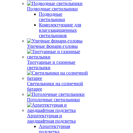
Подводные светильники
Подводные
светильники
Комплектующие для
влагозащищенных
светильников
Уличные фонари-головы
Тротуарные и газонные
светильнки
Светильники на солнечной
батарее
Потолочные светильники
Архитектурная и
ландшафтная подсветка
Архитектурная
подсветка