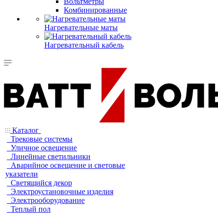
Вольтметры
Комбинированные
Нагревательные маты
Нагревательный кабель
Каталог
Трековые системы
Уличное освещение
Линейные светильники
Аварийное освещение и световые
указатели
Светящийся декор
Электроустановочные изделия
Электрооборудование
Теплый пол