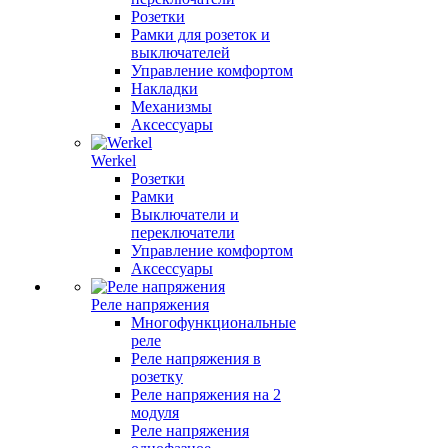
Розетки
Рамки для розеток и
выключателей
Управление комфортом
Накладки
Механизмы
Аксессуары
Werkel
Розетки
Рамки
Выключатели и
переключатели
Управление комфортом
Аксессуары
Реле напряжения
Многофункциональные
реле
Реле напряжения в
розетку
Реле напряжения на 2
модуля
Реле напряжения