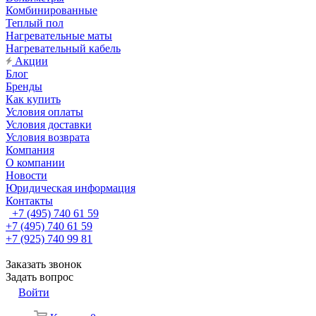
Комбинированные
Теплый пол
Нагревательные маты
Нагревательный кабель
Акции
Блог
Бренды
Как купить
Условия оплаты
Условия доставки
Условия возврата
Компания
О компании
Новости
Юридическая информация
Контакты
+7 (495) 740 61 59
+7 (495) 740 61 59
+7 (925) 740 99 81
Заказать звонок
Задать вопрос
Войти