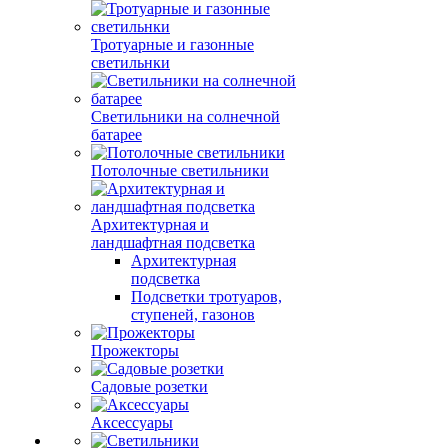
Тротуарные и газонные
светильнки
Светильники на солнечной
батарее
Потолочные светильники
Архитектурная и
ландшафтная подсветка
Архитектурная
подсветка
Подсветки тротуаров,
ступеней, газонов
Прожекторы
Садовые розетки
Аксессуары