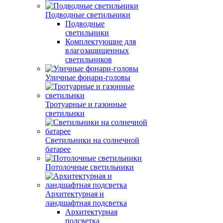
Подводные светильники
Подводные
светильники
Комплектующие для
влагозащищенных
светильников
Уличные фонари-головы
Тротуарные и газонные
светильнки
Светильники на солнечной
батарее
Потолочные светильники
Архитектурная и
ландшафтная подсветка
Архитектурная
подсветка