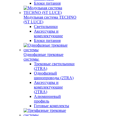
Блоки питания
Модульная система TECHNO
(ST LUCE)
Светильники
Аксессуары и
комплектующие
Блоки питания
Однофазные трековые
системы
Трековые светильники
(2TRA)
Однофазный
шинопроводы (2TRA)
Аксессуары и
комплектующие
(2TRA)
Алюминиевый
профиль
Готовые комплекты