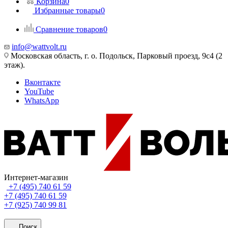
Корзина
0
Избранные товары
0
Сравнение товаров
0
info@wattvolt.ru
Московская область, г. о. Подольск, Парковый проезд, 9с4 (2
этаж).
Вконтакте
YouTube
WhatsApp
Интернет-магазин
+7 (495) 740 61 59
+7 (495) 740 61 59
+7 (925) 740 99 81
Поиск