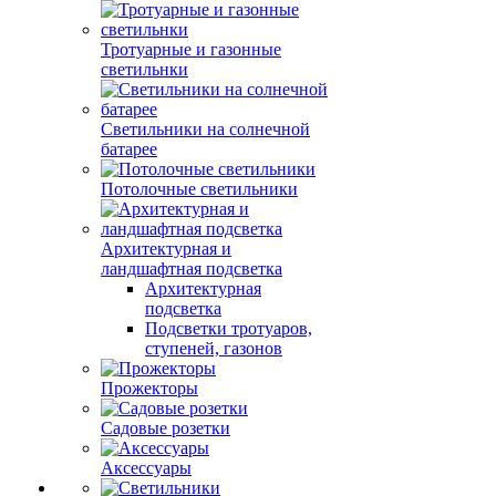
Тротуарные и газонные
светильнки
Светильники на солнечной
батарее
Потолочные светильники
Архитектурная и
ландшафтная подсветка
Архитектурная
подсветка
Подсветки тротуаров,
ступеней, газонов
Прожекторы
Садовые розетки
Аксессуары