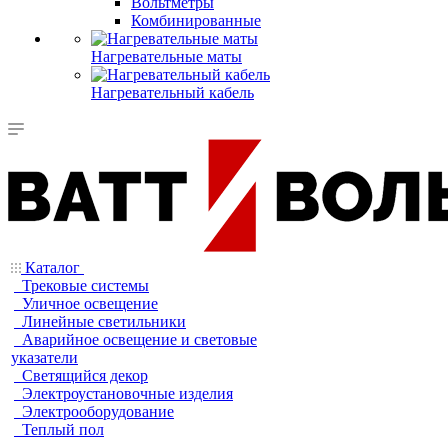
Вольтметры
Комбинированные
Нагревательные маты
Нагревательный кабель
Каталог
Трековые системы
Уличное освещение
Линейные светильники
Аварийное освещение и световые
указатели
Светящийся декор
Электроустановочные изделия
Электрооборудование
Теплый пол