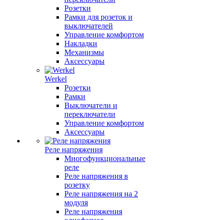
Розетки
Рамки для розеток и
выключателей
Управление комфортом
Накладки
Механизмы
Аксессуары
Werkel
Розетки
Рамки
Выключатели и
переключатели
Управление комфортом
Аксессуары
Реле напряжения
Многофункциональные
реле
Реле напряжения в
розетку
Реле напряжения на 2
модуля
Реле напряжения