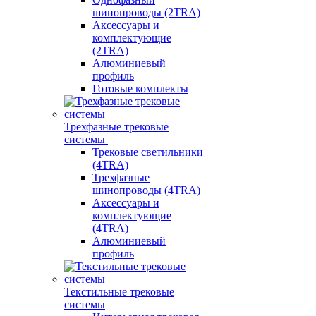
шинопроводы (2TRA)
Аксессуары и
комплектующие
(2TRA)
Алюминиевый
профиль
Готовые комплекты
Трехфазные трековые
системы
Трековые светильники
(4TRA)
Трехфазные
шинопроводы (4TRA)
Аксессуары и
комплектующие
(4TRA)
Алюминиевый
профиль
Текстильные трековые
системы