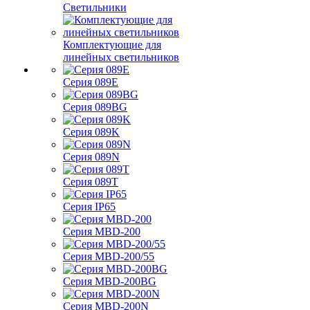
Светильники
Комплектующие для
линейных светильников
Серия 089E
Серия 089BG
Серия 089K
Серия 089N
Серия 089T
Серия IP65
Серия MBD-200
Серия MBD-200/55
Серия MBD-200BG
Серия MBD-200N