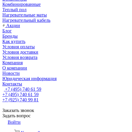
Комбинированные
Теплый пол
Нагревательные маты
Нагревательный кабель
Акции
Блог
Бренды
Как купить
Условия оплаты
Условия доставки
Условия возврата
Компания
О компании
Новости
Юридическая информация
Контакты
+7 (495) 740 61 59
+7 (495) 740 61 59
+7 (925) 740 99 81
Заказать звонок
Задать вопрос
Войти