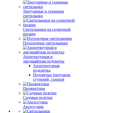
Тротуарные и газонные
светильнки
Светильники на солнечной
батарее
Потолочные светильники
Архитектурная и
ландшафтная подсветка
Архитектурная
подсветка
Подсветки тротуаров,
ступеней, газонов
Прожекторы
Садовые розетки
Аксессуары