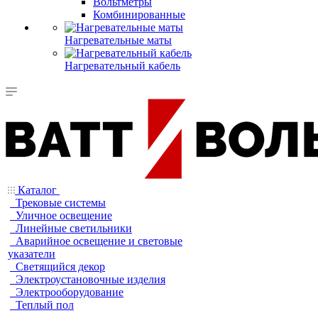
Вольтметры
Комбинированные
Нагревательные маты
Нагревательный кабель
Каталог
Трековые системы
Уличное освещение
Линейные светильники
Аварийное освещение и световые
указатели
Светящийся декор
Электроустановочные изделия
Электрооборудование
Теплый пол