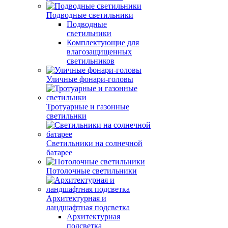
Подводные светильники
Подводные
светильники
Комплектующие для
влагозащищенных
светильников
Уличные фонари-головы
Тротуарные и газонные
светильнки
Светильники на солнечной
батарее
Потолочные светильники
Архитектурная и
ландшафтная подсветка
Архитектурная
подсветка