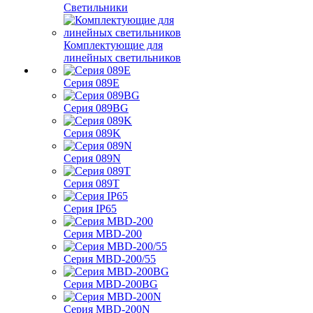
Светильники
Комплектующие для
линейных светильников
Серия 089E
Серия 089BG
Серия 089K
Серия 089N
Серия 089T
Серия IP65
Серия MBD-200
Серия MBD-200/55
Серия MBD-200BG
Серия MBD-200N