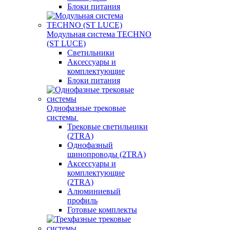
Блоки питания
Модульная система TECHNO
(ST LUCE)
Светильники
Аксессуары и
комплектующие
Блоки питания
Однофазные трековые
системы
Трековые светильники
(2TRA)
Однофазный
шинопроводы (2TRA)
Аксессуары и
комплектующие
(2TRA)
Алюминиевый
профиль
Готовые комплекты