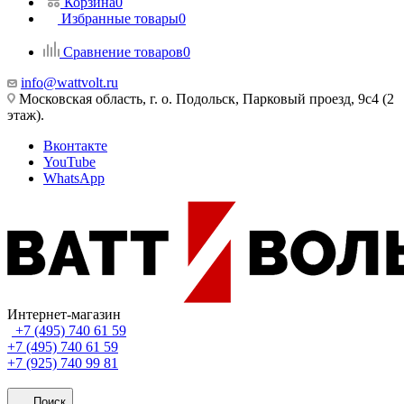
Корзина
0
Избранные товары
0
Сравнение товаров
0
info@wattvolt.ru
Московская область, г. о. Подольск, Парковый проезд, 9с4 (2
этаж).
Вконтакте
YouTube
WhatsApp
Интернет-магазин
+7 (495) 740 61 59
+7 (495) 740 61 59
+7 (925) 740 99 81
Поиск