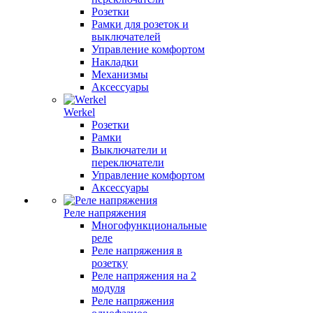
Розетки
Рамки для розеток и
выключателей
Управление комфортом
Накладки
Механизмы
Аксессуары
Werkel
Розетки
Рамки
Выключатели и
переключатели
Управление комфортом
Аксессуары
Реле напряжения
Многофункциональные
реле
Реле напряжения в
розетку
Реле напряжения на 2
модуля
Реле напряжения