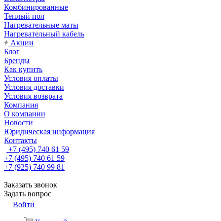
Комбинированные
Теплый пол
Нагревательные маты
Нагревательный кабель
Акции
Блог
Бренды
Как купить
Условия оплаты
Условия доставки
Условия возврата
Компания
О компании
Новости
Юридическая информация
Контакты
+7 (495) 740 61 59
+7 (495) 740 61 59
+7 (925) 740 99 81
Заказать звонок
Задать вопрос
Войти