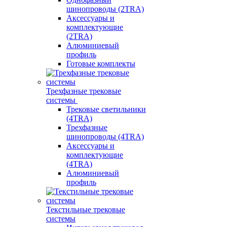
шинопроводы (2TRA)
Аксессуары и
комплектующие
(2TRA)
Алюминиевый
профиль
Готовые комплекты
Трехфазные трековые
системы
Трековые светильники
(4TRA)
Трехфазные
шинопроводы (4TRA)
Аксессуары и
комплектующие
(4TRA)
Алюминиевый
профиль
Текстильные трековые
системы