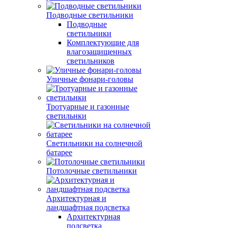
Подводные светильники
Подводные
светильники
Комплектующие для
влагозащищенных
светильников
Уличные фонари-головы
Тротуарные и газонные
светильнки
Светильники на солнечной
батарее
Потолочные светильники
Архитектурная и
ландшафтная подсветка
Архитектурная
подсветка