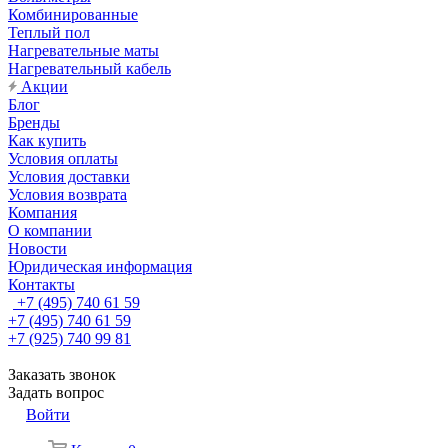
Комбинированные
Теплый пол
Нагревательные маты
Нагревательный кабель
Акции
Блог
Бренды
Как купить
Условия оплаты
Условия доставки
Условия возврата
Компания
О компании
Новости
Юридическая информация
Контакты
+7 (495) 740 61 59
+7 (495) 740 61 59
+7 (925) 740 99 81
Заказать звонок
Задать вопрос
Войти