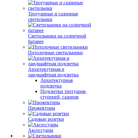
Тротуарные и газонные
светильнки
Светильники на солнечной
батарее
Потолочные светильники
Архитектурная и
ландшафтная подсветка
Архитектурная
подсветка
Подсветки тротуаров,
ступеней, газонов
Прожекторы
Садовые розетки
Аксессуары