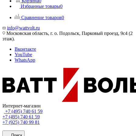
Корзина
0
Избранные товары
0
Сравнение товаров
0
info@wattvolt.ru
Московская область, г. о. Подольск, Парковый проезд, 9с4 (2
этаж).
Вконтакте
YouTube
WhatsApp
Интернет-магазин
+7 (495) 740 61 59
+7 (495) 740 61 59
+7 (925) 740 99 81
Поиск