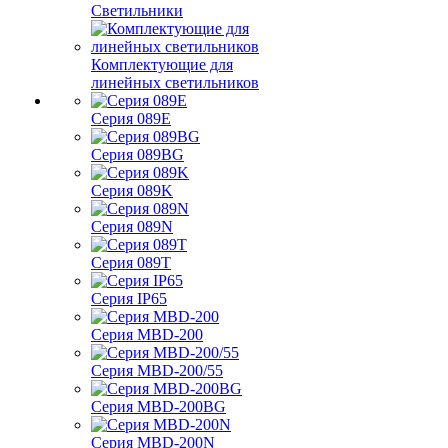
Светильники
Комплектующие для
линейных светильников
Серия 089E
Серия 089BG
Серия 089K
Серия 089N
Серия 089T
Серия IP65
Серия MBD-200
Серия MBD-200/55
Серия MBD-200BG
Серия MBD-200N