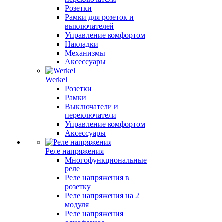
Розетки
Рамки для розеток и
выключателей
Управление комфортом
Накладки
Механизмы
Аксессуары
Werkel
Розетки
Рамки
Выключатели и
переключатели
Управление комфортом
Аксессуары
Реле напряжения
Многофункциональные
реле
Реле напряжения в
розетку
Реле напряжения на 2
модуля
Реле напряжения