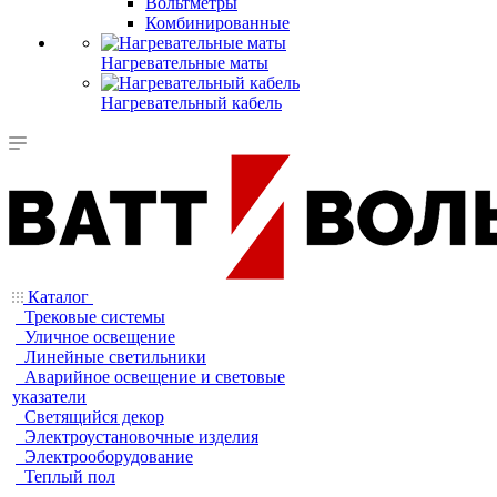
Вольтметры
Комбинированные
Нагревательные маты
Нагревательный кабель
Каталог
Трековые системы
Уличное освещение
Линейные светильники
Аварийное освещение и световые
указатели
Светящийся декор
Электроустановочные изделия
Электрооборудование
Теплый пол