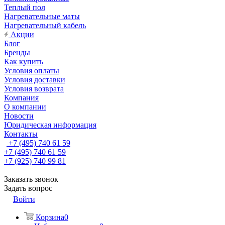
Теплый пол
Нагревательные маты
Нагревательный кабель
Акции
Блог
Бренды
Как купить
Условия оплаты
Условия доставки
Условия возврата
Компания
О компании
Новости
Юридическая информация
Контакты
+7 (495) 740 61 59
+7 (495) 740 61 59
+7 (925) 740 99 81
Заказать звонок
Задать вопрос
Войти
Корзина
0