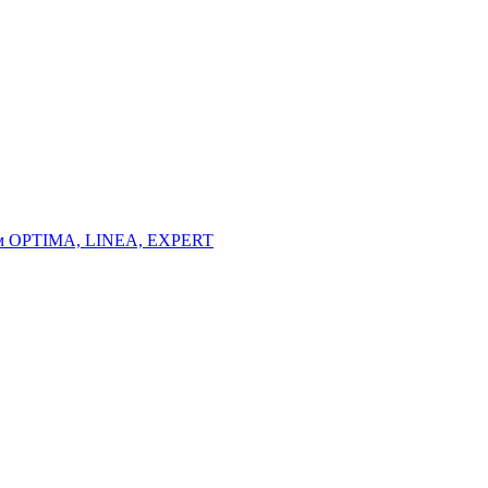
тем OPTIMA, LINEA, EXPERT