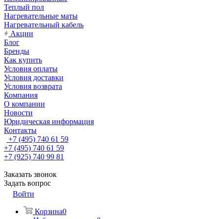
Теплый пол
Нагревательные маты
Нагревательный кабель
Акции
Блог
Бренды
Как купить
Условия оплаты
Условия доставки
Условия возврата
Компания
О компании
Новости
Юридическая информация
Контакты
+7 (495) 740 61 59
+7 (495) 740 61 59
+7 (925) 740 99 81
Заказать звонок
Задать вопрос
Войти
Корзина
0