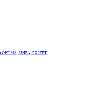
тем OPTIMA, LINEA, EXPERT