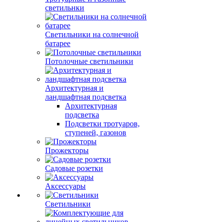
светильнки
Светильники на солнечной
батарее
Потолочные светильники
Архитектурная и
ландшафтная подсветка
Архитектурная
подсветка
Подсветки тротуаров,
ступеней, газонов
Прожекторы
Садовые розетки
Аксессуары
Светильники