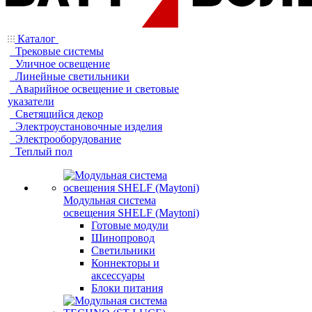
Каталог
Трековые системы
Уличное освещение
Линейные светильники
Аварийное освещение и световые
указатели
Светящийся декор
Электроустановочные изделия
Электрооборудование
Теплый пол
Модульная система
освещения SHELF (Maytoni)
Готовые модули
Шинопровод
Светильники
Коннекторы и
аксессуары
Блоки питания