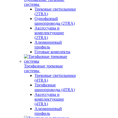
системы
Трековые светильники
(2TRA)
Однофазный
шинопроводы (2TRA)
Аксессуары и
комплектующие
(2TRA)
Алюминиевый
профиль
Готовые комплекты
Трехфазные трековые
системы
Трековые светильники
(4TRA)
Трехфазные
шинопроводы (4TRA)
Аксессуары и
комплектующие
(4TRA)
Алюминиевый
профиль