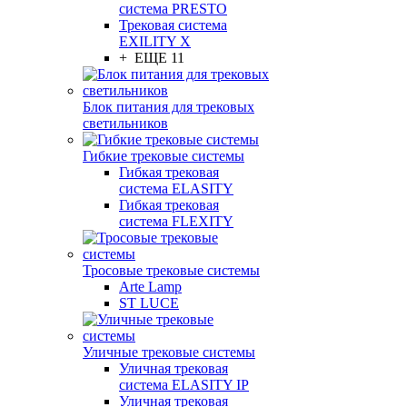
система PRESTO
Трековая система
EXILITY X
+ ЕЩЕ 11
Блок питания для трековых
светильников
Гибкие трековые системы
Гибкая трековая
система ELASITY
Гибкая трековая
система FLEXITY
Тросовые трековые системы
Arte Lamp
ST LUCE
Уличные трековые системы
Уличная трековая
система ELASITY IP
Уличная трековая