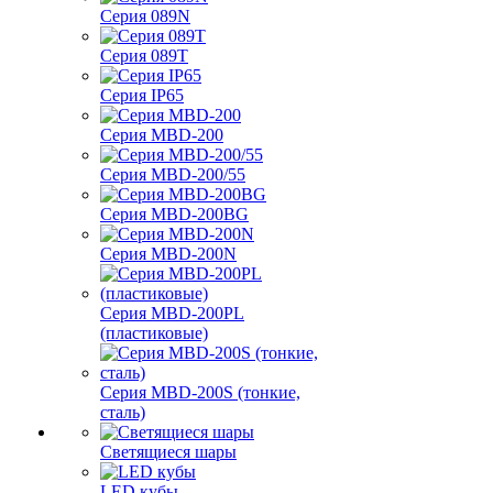
Серия 089N
Серия 089T
Серия IP65
Серия MBD-200
Серия MBD-200/55
Серия MBD-200BG
Серия MBD-200N
Серия MBD-200PL
(пластиковые)
Серия MBD-200S (тонкие,
сталь)
Светящиеся шары
LED кубы