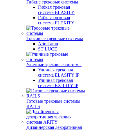
Гибкие трековые системы
Гибкая трековая
система ELASITY
Гибкая трековая
система FLEXITY
Тросовые трековые системы
Arte Lamp
ST LUCE
Уличные трековые системы
Уличная трековая
система ELASITY IP
Уличная трековая
система EXILITY IP
Готовые трековые системы
RAILS
Дизайнерская декоративная