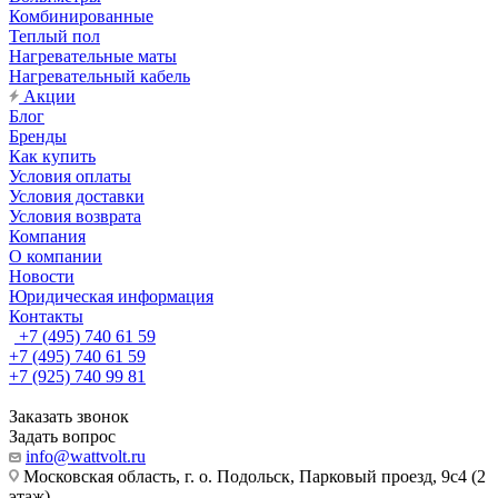
Комбинированные
Теплый пол
Нагревательные маты
Нагревательный кабель
Акции
Блог
Бренды
Как купить
Условия оплаты
Условия доставки
Условия возврата
Компания
О компании
Новости
Юридическая информация
Контакты
+7 (495) 740 61 59
+7 (495) 740 61 59
+7 (925) 740 99 81
Заказать звонок
Задать вопрос
info@wattvolt.ru
Московская область, г. о. Подольск, Парковый проезд, 9с4 (2
этаж).