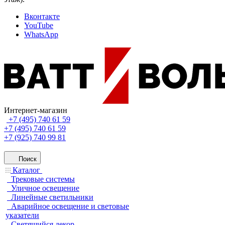
Вконтакте
YouTube
WhatsApp
Интернет-магазин
+7 (495) 740 61 59
+7 (495) 740 61 59
+7 (925) 740 99 81
Поиск
Каталог
Трековые системы
Уличное освещение
Линейные светильники
Аварийное освещение и световые
указатели
Светящийся декор