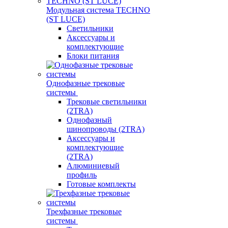
Модульная система TECHNO
(ST LUCE)
Светильники
Аксессуары и
комплектующие
Блоки питания
Однофазные трековые
системы
Трековые светильники
(2TRA)
Однофазный
шинопроводы (2TRA)
Аксессуары и
комплектующие
(2TRA)
Алюминиевый
профиль
Готовые комплекты
Трехфазные трековые
системы