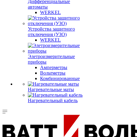
Дифференциальные
автоматы
WERKEL
Устройства защитного
отключения (УЗО)
WERKEL
Элетроизмерительные
приборы
Амперметры
Вольтметры
Комбинированные
Нагревательные маты
Нагревательный кабель