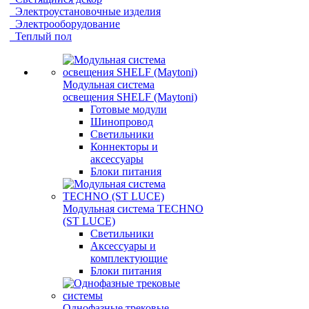
Электроустановочные изделия
Электрооборудование
Теплый пол
Модульная система
освещения SHELF (Maytoni)
Готовые модули
Шинопровод
Светильники
Коннекторы и
аксессуары
Блоки питания
Модульная система TECHNO
(ST LUCE)
Светильники
Аксессуары и
комплектующие
Блоки питания
Однофазные трековые