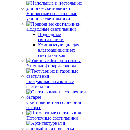
Напольные и настольные
уличные светильники
Подводные светильники
Подводные
светильники
Комплектующие для
влагозащищенных
светильников
Уличные фонари-головы
Тротуарные и газонные
светильнки
Светильники на солнечной
батарее
Потолочные светильники