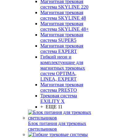
Магнитная трековая
система SKYLINE 220
Магнитная трековая
система SKYLINE 48
Магнитная трековая
система SKYLINE 48+
Магнитная трековая
система SUPER5
Магнитная трековая
система EXPERT
Гибкий неон и
комплектующие для
магнитных трековых
систем OPTIMA,
LINEA, EXPERT
Магнитная трековая
система PRESTO
Трековая система
EXILITY X
+ ЕЩЕ 11
Блок питания для трековых
светильников