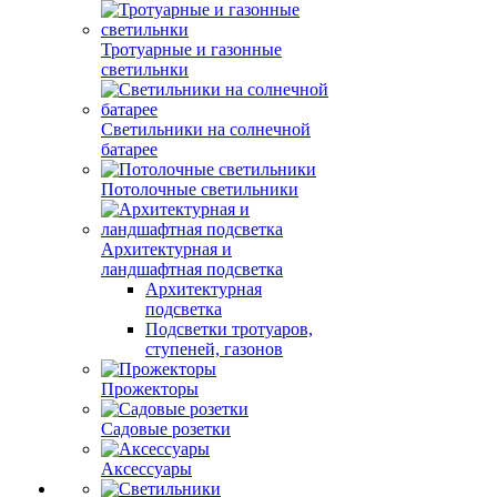
Тротуарные и газонные
светильнки
Светильники на солнечной
батарее
Потолочные светильники
Архитектурная и
ландшафтная подсветка
Архитектурная
подсветка
Подсветки тротуаров,
ступеней, газонов
Прожекторы
Садовые розетки
Аксессуары