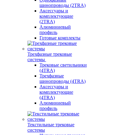
шинопроводы (2TRA)
Аксессуары и
комплектующие
(2TRA)
Алюминиевый
профиль
Готовые комплекты
Трехфазные трековые
системы
Трековые светильники
(4TRA)
Трехфазные
шинопроводы (4TRA)
Аксессуары и
комплектующие
(4TRA)
Алюминиевый
профиль
Текстильные трековые
системы