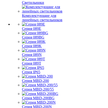
Светильники
Комплектующие для
линейных светильников
Серия 089E
Серия 089BG
Серия 089K
Серия 089N
Серия 089T
Серия IP65
Серия MBD-200
Серия MBD-200/55
Серия MBD-200BG
Серия MBD-200N