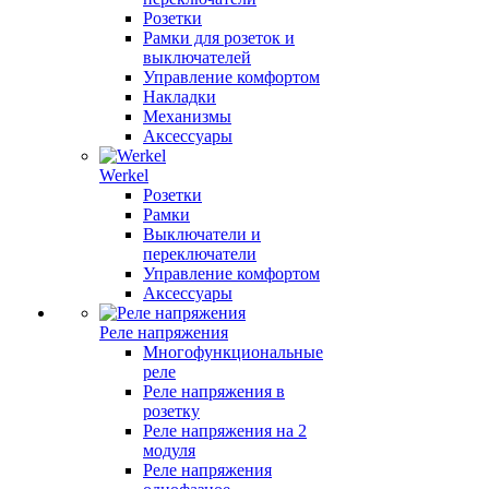
Розетки
Рамки для розеток и
выключателей
Управление комфортом
Накладки
Механизмы
Аксессуары
Werkel
Розетки
Рамки
Выключатели и
переключатели
Управление комфортом
Аксессуары
Реле напряжения
Многофункциональные
реле
Реле напряжения в
розетку
Реле напряжения на 2
модуля
Реле напряжения