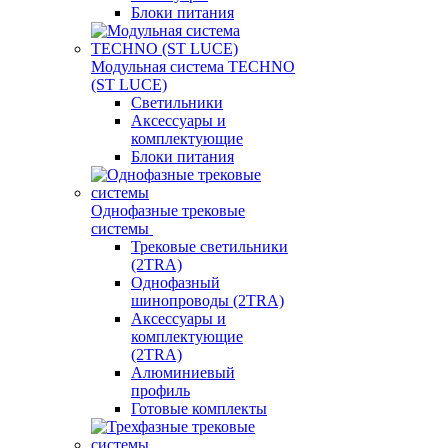
Блоки питания
Модульная система TECHNO
(ST LUCE)
Светильники
Аксессуары и
комплектующие
Блоки питания
Однофазные трековые
системы
Трековые светильники
(2TRA)
Однофазный
шинопроводы (2TRA)
Аксессуары и
комплектующие
(2TRA)
Алюминиевый
профиль
Готовые комплекты