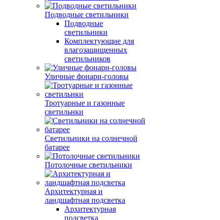
Подводные светильники
Подводные
светильники
Комплектующие для
влагозащищенных
светильников
Уличные фонари-головы
Тротуарные и газонные
светильнки
Светильники на солнечной
батарее
Потолочные светильники
Архитектурная и
ландшафтная подсветка
Архитектурная
подсветка