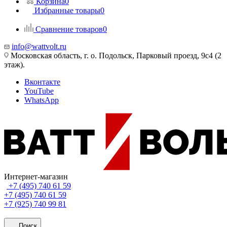
Корзина
0
Избранные товары
0
Сравнение товаров
0
info@wattvolt.ru
Московская область, г. о. Подольск, Парковый проезд, 9с4 (2
этаж).
Вконтакте
YouTube
WhatsApp
Интернет-магазин
+7 (495) 740 61 59
+7 (495) 740 61 59
+7 (925) 740 99 81
Поиск