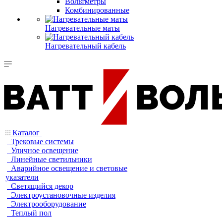
Вольтметры
Комбинированные
Нагревательные маты
Нагревательный кабель
Каталог
Трековые системы
Уличное освещение
Линейные светильники
Аварийное освещение и световые
указатели
Светящийся декор
Электроустановочные изделия
Электрооборудование
Теплый пол