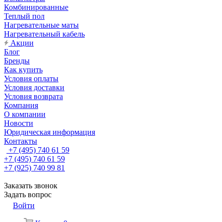
Комбинированные
Теплый пол
Нагревательные маты
Нагревательный кабель
Акции
Блог
Бренды
Как купить
Условия оплаты
Условия доставки
Условия возврата
Компания
О компании
Новости
Юридическая информация
Контакты
+7 (495) 740 61 59
+7 (495) 740 61 59
+7 (925) 740 99 81
Заказать звонок
Задать вопрос
Войти