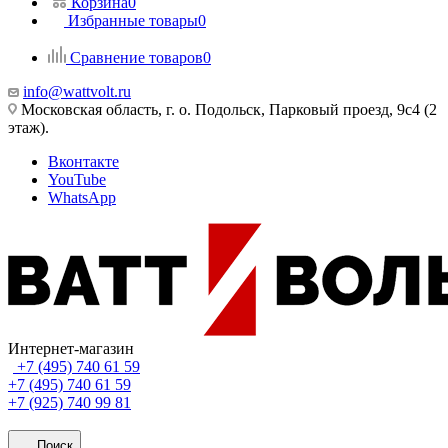
Корзина
0
Избранные товары
0
Сравнение товаров
0
info@wattvolt.ru
Московская область, г. о. Подольск, Парковый проезд, 9с4 (2
этаж).
Вконтакте
YouTube
WhatsApp
Интернет-магазин
+7 (495) 740 61 59
+7 (495) 740 61 59
+7 (925) 740 99 81
Поиск