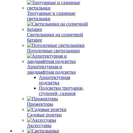
Тротуарные и газонные
светильнки
Светильники на солнечной
батарее
Потолочные светильники
Архитектурная и
ландшафтная подсветка
Архитектурная
подсветка
Подсветки тротуаров,
ступеней, газонов
Прожекторы
Садовые розетки
Аксессуары