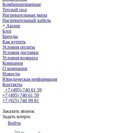
Комбинированные
Теплый пол
Нагревательные маты
Нагревательный кабель
Акции
Блог
Бренды
Как купить
Условия оплаты
Условия доставки
Условия возврата
Компания
О компании
Новости
Юридическая информация
Контакты
+7 (495) 740 61 59
+7 (495) 740 61 59
+7 (925) 740 99 81
Заказать звонок
Задать вопрос
Войти