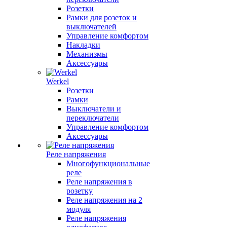
Розетки
Рамки для розеток и
выключателей
Управление комфортом
Накладки
Механизмы
Аксессуары
Werkel
Розетки
Рамки
Выключатели и
переключатели
Управление комфортом
Аксессуары
Реле напряжения
Многофункциональные
реле
Реле напряжения в
розетку
Реле напряжения на 2
модуля
Реле напряжения