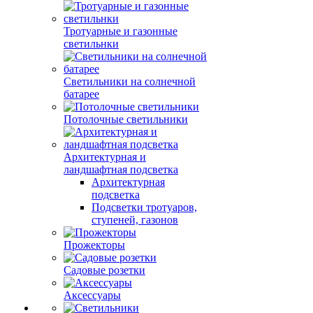
Тротуарные и газонные
светильнки
Светильники на солнечной
батарее
Потолочные светильники
Архитектурная и
ландшафтная подсветка
Архитектурная
подсветка
Подсветки тротуаров,
ступеней, газонов
Прожекторы
Садовые розетки
Аксессуары