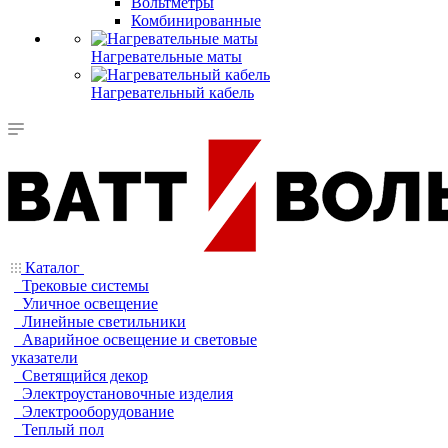
Вольтметры
Комбинированные
Нагревательные маты
Нагревательный кабель
Каталог
Трековые системы
Уличное освещение
Линейные светильники
Аварийное освещение и световые
указатели
Светящийся декор
Электроустановочные изделия
Электрооборудование
Теплый пол