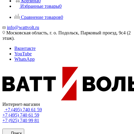
Корзина
0
Избранные товары
0
Сравнение товаров
0
info@wattvolt.ru
Московская область, г. о. Подольск, Парковый проезд, 9с4 (2
этаж).
Вконтакте
YouTube
WhatsApp
Интернет-магазин
+7 (495) 740 61 59
+7 (495) 740 61 59
+7 (925) 740 99 81
Поиск