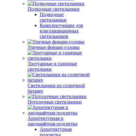
Подводные светильники
Подводные
светильники
Комплектующие для
влагозащищенных
светильников
Уличные фонари-головы
Тротуарные и газонные
светильнки
Светильники на солнечной
батарее
Потолочные светильники
Архитектурная и
ландшафтная подсветка
Архитектурная
подсветка