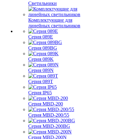
Светильники
Комплектующие для
линейных светильников
Серия 089E
Серия 089BG
Серия 089K
Серия 089N
Серия 089T
Серия IP65
Серия MBD-200
Серия MBD-200/55
Серия MBD-200BG
Серия MBD-200N