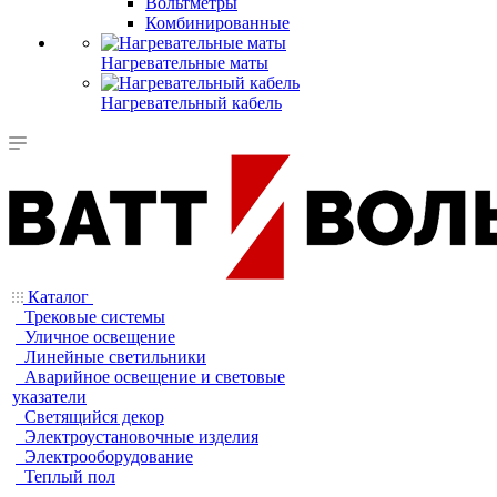
Вольтметры
Комбинированные
Нагревательные маты
Нагревательный кабель
Каталог
Трековые системы
Уличное освещение
Линейные светильники
Аварийное освещение и световые
указатели
Светящийся декор
Электроустановочные изделия
Электрооборудование
Теплый пол