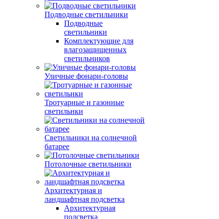
Подводные светильники
Подводные
светильники
Комплектующие для
влагозащищенных
светильников
Уличные фонари-головы
Тротуарные и газонные
светильнки
Светильники на солнечной
батарее
Потолочные светильники
Архитектурная и
ландшафтная подсветка
Архитектурная
подсветка