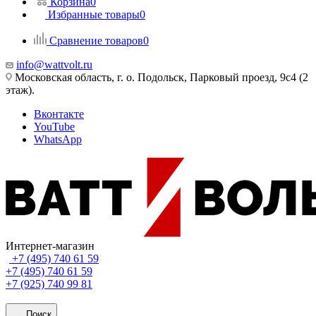
Корзина
0
Избранные товары
0
Сравнение товаров
0
info@wattvolt.ru
Московская область, г. о. Подольск, Парковый проезд, 9с4 (2
этаж).
Вконтакте
YouTube
WhatsApp
Интернет-магазин
+7 (495) 740 61 59
+7 (495) 740 61 59
+7 (925) 740 99 81
Поиск