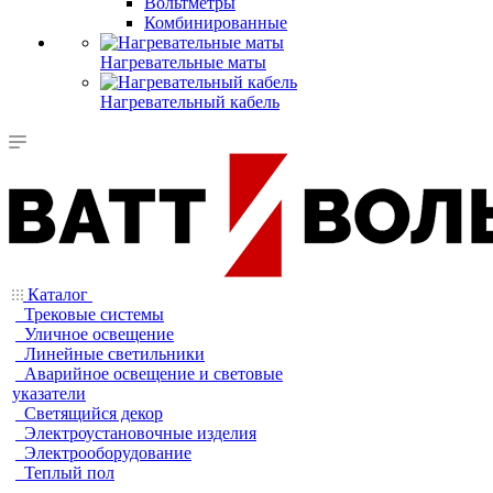
Вольтметры
Комбинированные
Нагревательные маты
Нагревательный кабель
Каталог
Трековые системы
Уличное освещение
Линейные светильники
Аварийное освещение и световые
указатели
Светящийся декор
Электроустановочные изделия
Электрооборудование
Теплый пол