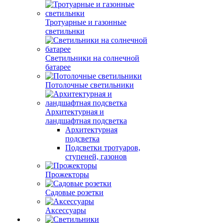
Тротуарные и газонные
светильнки
Светильники на солнечной
батарее
Потолочные светильники
Архитектурная и
ландшафтная подсветка
Архитектурная
подсветка
Подсветки тротуаров,
ступеней, газонов
Прожекторы
Садовые розетки
Аксессуары