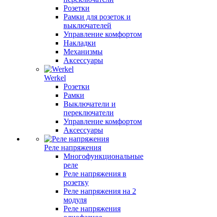
Розетки
Рамки для розеток и
выключателей
Управление комфортом
Накладки
Механизмы
Аксессуары
Werkel
Розетки
Рамки
Выключатели и
переключатели
Управление комфортом
Аксессуары
Реле напряжения
Многофункциональные
реле
Реле напряжения в
розетку
Реле напряжения на 2
модуля
Реле напряжения