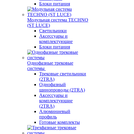
Блоки питания
Модульная система TECHNO
(ST LUCE)
Светильники
Аксессуары и
комплектующие
Блоки питания
Однофазные трековые
системы
Трековые светильники
(2TRA)
Однофазный
шинопроводы (2TRA)
Аксессуары и
комплектующие
(2TRA)
Алюминиевый
профиль
Готовые комплекты