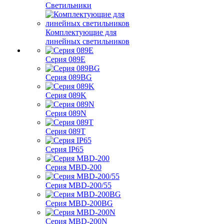
Светильники
Комплектующие для
линейных светильников
Серия 089E
Серия 089BG
Серия 089K
Серия 089N
Серия 089T
Серия IP65
Серия MBD-200
Серия MBD-200/55
Серия MBD-200BG
Серия MBD-200N