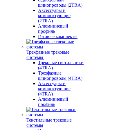
шинопроводы (2TRA)
Аксессуары и
комплектующие
(2TRA)
Алюминиевый
профиль
Готовые комплекты
Трехфазные трековые
системы
Трековые светильники
(4TRA)
Трехфазные
шинопроводы (4TRA)
Аксессуары и
комплектующие
(4TRA)
Алюминиевый
профиль
Текстильные трековые
системы