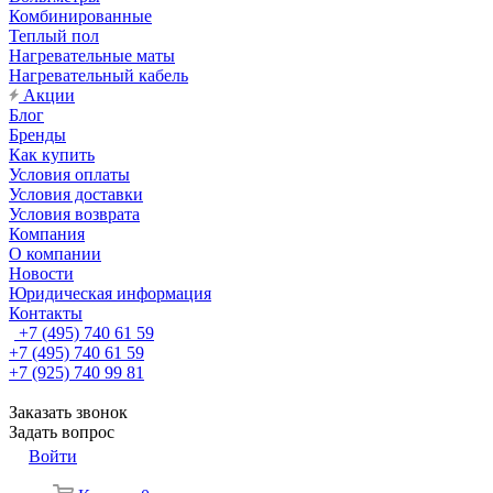
Комбинированные
Теплый пол
Нагревательные маты
Нагревательный кабель
Акции
Блог
Бренды
Как купить
Условия оплаты
Условия доставки
Условия возврата
Компания
О компании
Новости
Юридическая информация
Контакты
+7 (495) 740 61 59
+7 (495) 740 61 59
+7 (925) 740 99 81
Заказать звонок
Задать вопрос
Войти