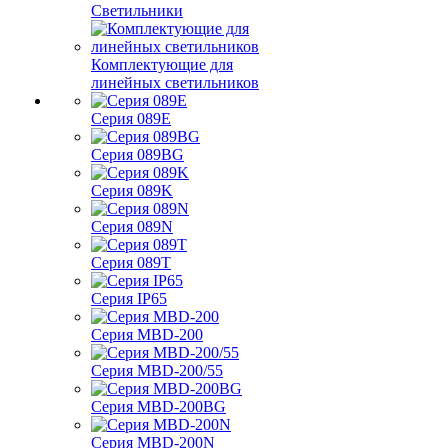
Светильники
Комплектующие для
линейных светильников
Серия 089E
Серия 089BG
Серия 089K
Серия 089N
Серия 089T
Серия IP65
Серия MBD-200
Серия MBD-200/55
Серия MBD-200BG
Серия MBD-200N