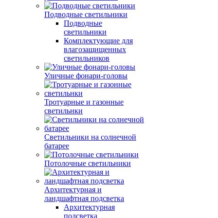
Подводные светильники
Подводные
светильники
Комплектующие для
влагозащищенных
светильников
Уличные фонари-головы
Тротуарные и газонные
светильнки
Светильники на солнечной
батарее
Потолочные светильники
Архитектурная и
ландшафтная подсветка
Архитектурная
подсветка