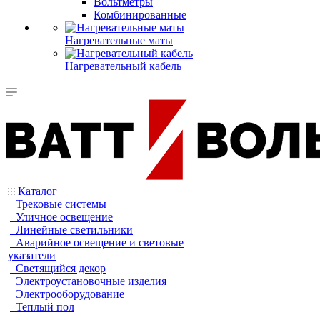
Вольтметры
Комбинированные
Нагревательные маты
Нагревательный кабель
Каталог
Трековые системы
Уличное освещение
Линейные светильники
Аварийное освещение и световые
указатели
Светящийся декор
Электроустановочные изделия
Электрооборудование
Теплый пол