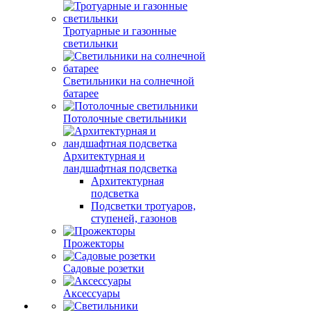
Тротуарные и газонные
светильнки
Светильники на солнечной
батарее
Потолочные светильники
Архитектурная и
ландшафтная подсветка
Архитектурная
подсветка
Подсветки тротуаров,
ступеней, газонов
Прожекторы
Садовые розетки
Аксессуары