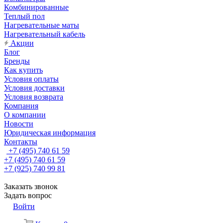
Комбинированные
Теплый пол
Нагревательные маты
Нагревательный кабель
Акции
Блог
Бренды
Как купить
Условия оплаты
Условия доставки
Условия возврата
Компания
О компании
Новости
Юридическая информация
Контакты
+7 (495) 740 61 59
+7 (495) 740 61 59
+7 (925) 740 99 81
Заказать звонок
Задать вопрос
Войти