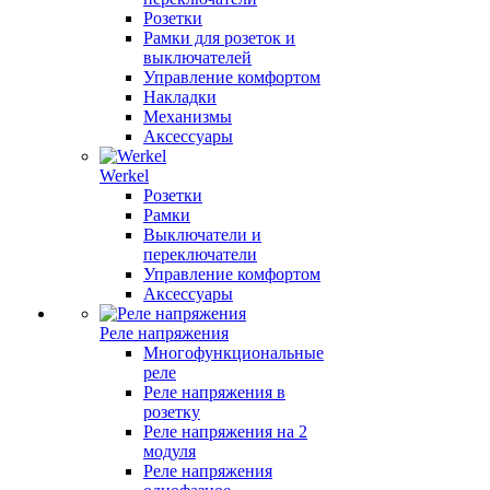
Розетки
Рамки для розеток и
выключателей
Управление комфортом
Накладки
Механизмы
Аксессуары
Werkel
Розетки
Рамки
Выключатели и
переключатели
Управление комфортом
Аксессуары
Реле напряжения
Многофункциональные
реле
Реле напряжения в
розетку
Реле напряжения на 2
модуля
Реле напряжения