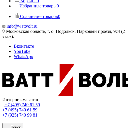
Корзина
0
Избранные товары
0
Сравнение товаров
0
info@wattvolt.ru
Московская область, г. о. Подольск, Парковый проезд, 9с4 (2
этаж).
Вконтакте
YouTube
WhatsApp
Интернет-магазин
+7 (495) 740 61 59
+7 (495) 740 61 59
+7 (925) 740 99 81
Поиск