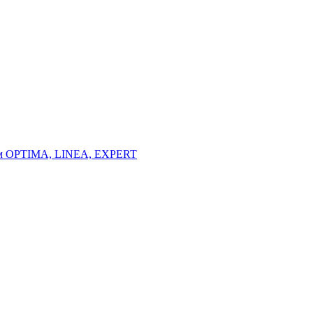
тем OPTIMA, LINEA, EXPERT