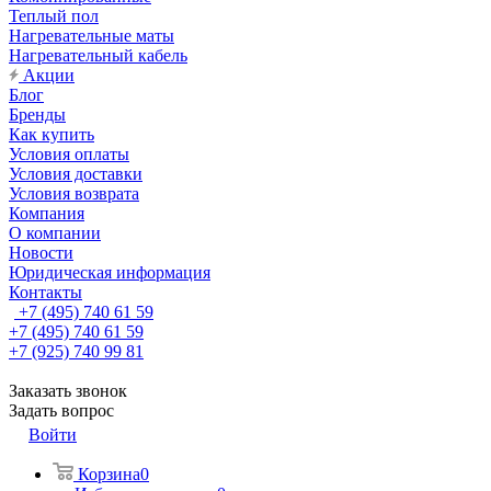
Теплый пол
Нагревательные маты
Нагревательный кабель
Акции
Блог
Бренды
Как купить
Условия оплаты
Условия доставки
Условия возврата
Компания
О компании
Новости
Юридическая информация
Контакты
+7 (495) 740 61 59
+7 (495) 740 61 59
+7 (925) 740 99 81
Заказать звонок
Задать вопрос
Войти
Корзина
0