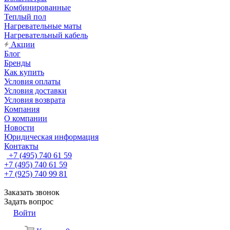
Комбинированные
Теплый пол
Нагревательные маты
Нагревательный кабель
Акции
Блог
Бренды
Как купить
Условия оплаты
Условия доставки
Условия возврата
Компания
О компании
Новости
Юридическая информация
Контакты
+7 (495) 740 61 59
+7 (495) 740 61 59
+7 (925) 740 99 81
Заказать звонок
Задать вопрос
Войти