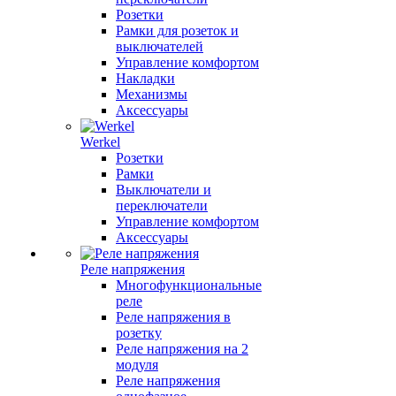
Розетки
Рамки для розеток и
выключателей
Управление комфортом
Накладки
Механизмы
Аксессуары
Werkel
Розетки
Рамки
Выключатели и
переключатели
Управление комфортом
Аксессуары
Реле напряжения
Многофункциональные
реле
Реле напряжения в
розетку
Реле напряжения на 2
модуля
Реле напряжения