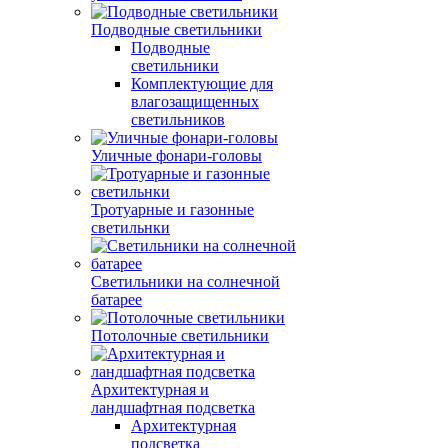
Подводные светильники
Подводные
светильники
Комплектующие для
влагозащищенных
светильников
Уличные фонари-головы
Тротуарные и газонные
светильнки
Светильники на солнечной
батарее
Потолочные светильники
Архитектурная и
ландшафтная подсветка
Архитектурная
подсветка