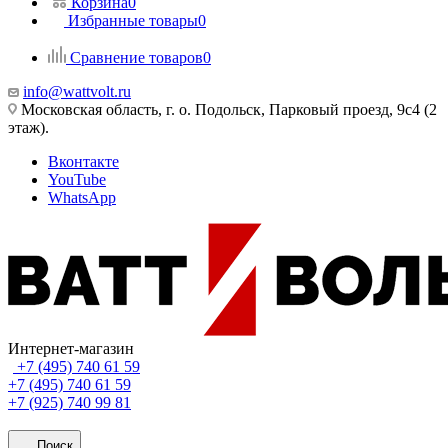
Корзина
0
Избранные товары
0
Сравнение товаров
0
info@wattvolt.ru
Московская область, г. о. Подольск, Парковый проезд, 9с4 (2
этаж).
Вконтакте
YouTube
WhatsApp
Интернет-магазин
+7 (495) 740 61 59
+7 (495) 740 61 59
+7 (925) 740 99 81
Поиск