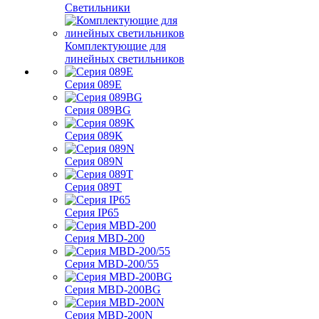
Светильники
Комплектующие для
линейных светильников
Серия 089E
Серия 089BG
Серия 089K
Серия 089N
Серия 089T
Серия IP65
Серия MBD-200
Серия MBD-200/55
Серия MBD-200BG
Серия MBD-200N