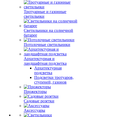
Тротуарные и газонные
светильнки
Светильники на солнечной
батарее
Потолочные светильники
Архитектурная и
ландшафтная подсветка
Архитектурная
подсветка
Подсветки тротуаров,
ступеней, газонов
Прожекторы
Садовые розетки
Аксессуары