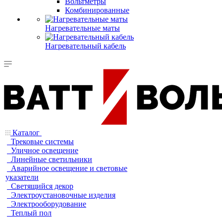
Вольтметры
Комбинированные
Нагревательные маты
Нагревательный кабель
Каталог
Трековые системы
Уличное освещение
Линейные светильники
Аварийное освещение и световые
указатели
Светящийся декор
Электроустановочные изделия
Электрооборудование
Теплый пол