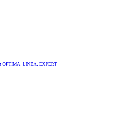
тем OPTIMA, LINEA, EXPERT