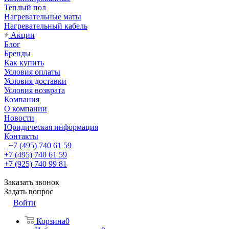
Теплый пол
Нагревательные маты
Нагревательный кабель
Акции
Блог
Бренды
Как купить
Условия оплаты
Условия доставки
Условия возврата
Компания
О компании
Новости
Юридическая информация
Контакты
+7 (495) 740 61 59
+7 (495) 740 61 59
+7 (925) 740 99 81
Заказать звонок
Задать вопрос
Войти
Корзина
0