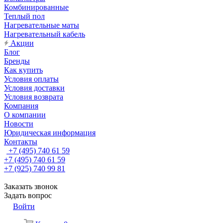
Комбинированные
Теплый пол
Нагревательные маты
Нагревательный кабель
Акции
Блог
Бренды
Как купить
Условия оплаты
Условия доставки
Условия возврата
Компания
О компании
Новости
Юридическая информация
Контакты
+7 (495) 740 61 59
+7 (495) 740 61 59
+7 (925) 740 99 81
Заказать звонок
Задать вопрос
Войти