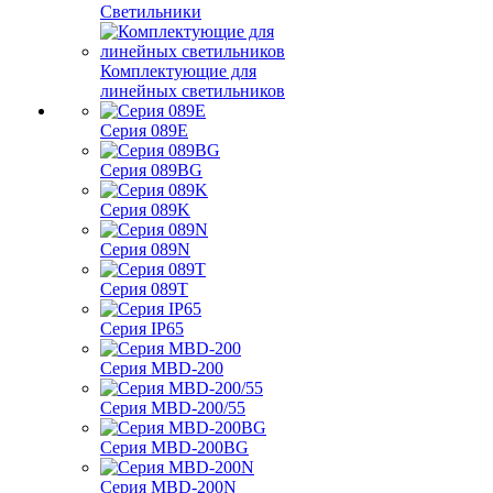
Светильники
Комплектующие для
линейных светильников
Серия 089E
Серия 089BG
Серия 089K
Серия 089N
Серия 089T
Серия IP65
Серия MBD-200
Серия MBD-200/55
Серия MBD-200BG
Серия MBD-200N