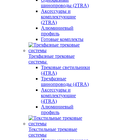
шинопроводы (2TRA)
Аксессуары и
комплектующие
(2TRA)
Алюминиевый
профиль
Готовые комплекты
Трехфазные трековые
системы
Трековые светильники
(4TRA)
Трехфазные
шинопроводы (4TRA)
Аксессуары и
комплектующие
(4TRA)
Алюминиевый
профиль
Текстильные трековые
системы