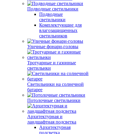
Подводные светильники
Подводные
светильники
Комплектующие для
влагозащищенных
светильников
Уличные фонари-головы
Тротуарные и газонные
светильнки
Светильники на солнечной
батарее
Потолочные светильники
Архитектурная и
ландшафтная подсветка
Архитектурная
подсветка