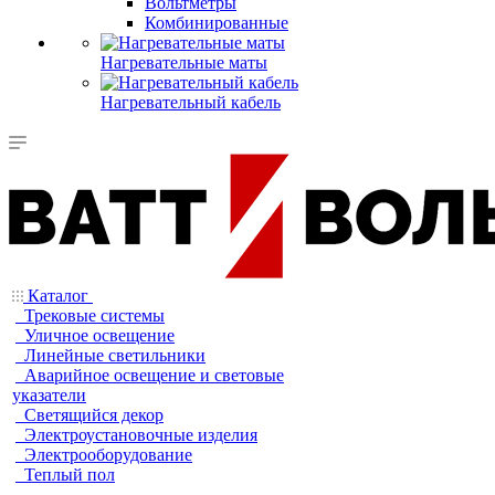
Вольтметры
Комбинированные
Нагревательные маты
Нагревательный кабель
Каталог
Трековые системы
Уличное освещение
Линейные светильники
Аварийное освещение и световые
указатели
Светящийся декор
Электроустановочные изделия
Электрооборудование
Теплый пол