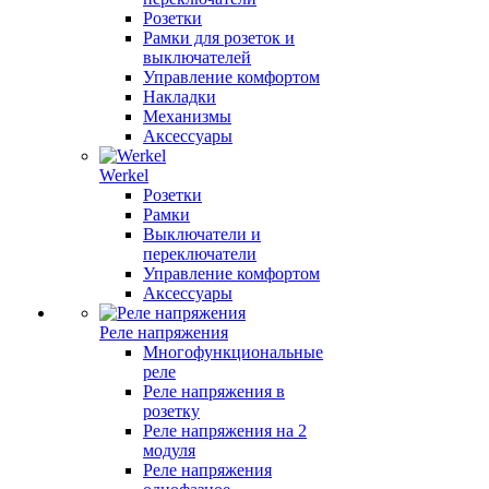
Розетки
Рамки для розеток и
выключателей
Управление комфортом
Накладки
Механизмы
Аксессуары
Werkel
Розетки
Рамки
Выключатели и
переключатели
Управление комфортом
Аксессуары
Реле напряжения
Многофункциональные
реле
Реле напряжения в
розетку
Реле напряжения на 2
модуля
Реле напряжения