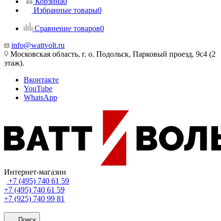
Корзина
0
Избранные товары
0
Сравнение товаров
0
info@wattvolt.ru
Московская область, г. о. Подольск, Парковый проезд, 9с4 (2
этаж).
Вконтакте
YouTube
WhatsApp
Интернет-магазин
+7 (495) 740 61 59
+7 (495) 740 61 59
+7 (925) 740 99 81
Поиск