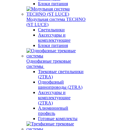
Блоки питания
Модульная система TECHNO
(ST LUCE)
Светильники
Аксессуары и
комплектующие
Блоки питания
Однофазные трековые
системы
Трековые светильники
(2TRA)
Однофазный
шинопроводы (2TRA)
Аксессуары и
комплектующие
(2TRA)
Алюминиевый
профиль
Готовые комплекты