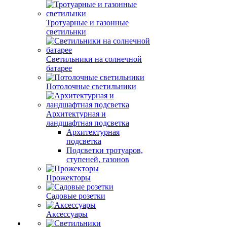
Тротуарные и газонные
светильнки
Светильники на солнечной
батарее
Потолочные светильники
Архитектурная и
ландшафтная подсветка
Архитектурная
подсветка
Подсветки тротуаров,
ступеней, газонов
Прожекторы
Садовые розетки
Аксессуары