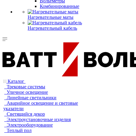
Вольтметры
Комбинированные
Нагревательные маты
Нагревательный кабель
Каталог
Трековые системы
Уличное освещение
Линейные светильники
Аварийное освещение и световые
указатели
Светящийся декор
Электроустановочные изделия
Электрооборудование
Теплый пол