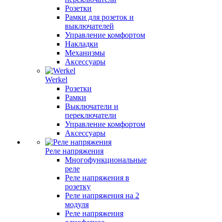
Розетки
Рамки для розеток и
выключателей
Управление комфортом
Накладки
Механизмы
Аксессуары
Werkel
Розетки
Рамки
Выключатели и
переключатели
Управление комфортом
Аксессуары
Реле напряжения
Многофункциональные
реле
Реле напряжения в
розетку
Реле напряжения на 2
модуля
Реле напряжения