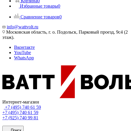
Корзина
0
Избранные товары
0
Сравнение товаров
0
info@wattvolt.ru
Московская область, г. о. Подольск, Парковый проезд, 9с4 (2
этаж).
Вконтакте
YouTube
WhatsApp
Интернет-магазин
+7 (495) 740 61 59
+7 (495) 740 61 59
+7 (925) 740 99 81
Поиск