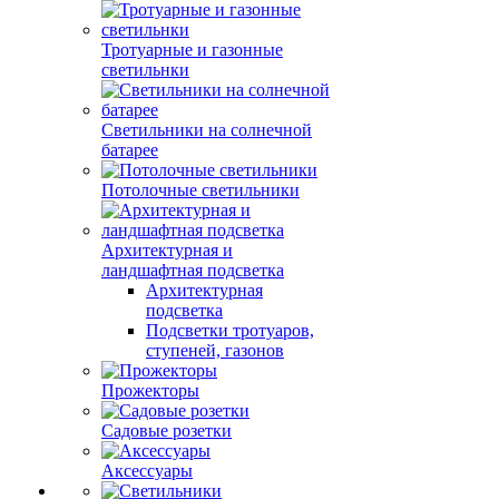
Тротуарные и газонные
светильнки
Светильники на солнечной
батарее
Потолочные светильники
Архитектурная и
ландшафтная подсветка
Архитектурная
подсветка
Подсветки тротуаров,
ступеней, газонов
Прожекторы
Садовые розетки
Аксессуары