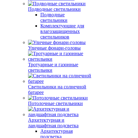
Подводные светильники
Подводные
светильники
Комплектующие для
влагозащищенных
светильников
Уличные фонари-головы
Тротуарные и газонные
светильнки
Светильники на солнечной
батарее
Потолочные светильники
Архитектурная и
ландшафтная подсветка
Архитектурная
подсветка