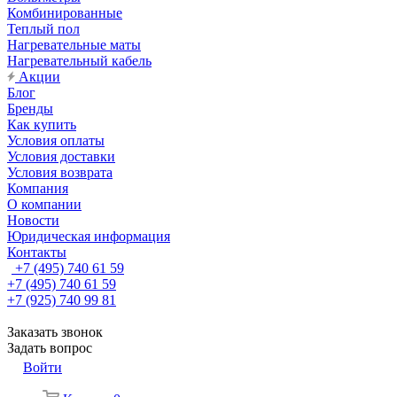
Комбинированные
Теплый пол
Нагревательные маты
Нагревательный кабель
Акции
Блог
Бренды
Как купить
Условия оплаты
Условия доставки
Условия возврата
Компания
О компании
Новости
Юридическая информация
Контакты
+7 (495) 740 61 59
+7 (495) 740 61 59
+7 (925) 740 99 81
Заказать звонок
Задать вопрос
Войти