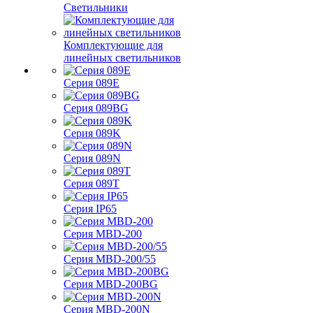
Светильники
Комплектующие для
линейных светильников
Серия 089E
Серия 089BG
Серия 089K
Серия 089N
Серия 089T
Серия IP65
Серия MBD-200
Серия MBD-200/55
Серия MBD-200BG
Серия MBD-200N