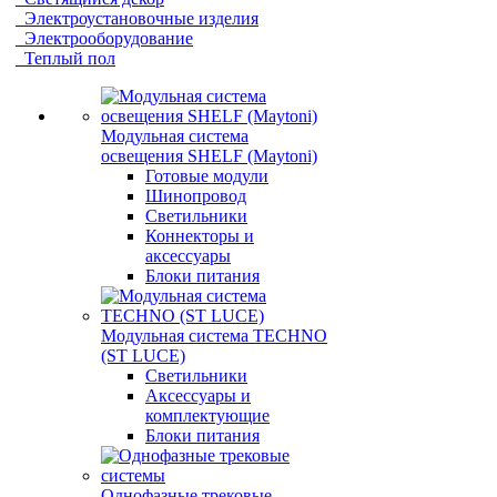
Электроустановочные изделия
Электрооборудование
Теплый пол
Модульная система
освещения SHELF (Maytoni)
Готовые модули
Шинопровод
Светильники
Коннекторы и
аксессуары
Блоки питания
Модульная система TECHNO
(ST LUCE)
Светильники
Аксессуары и
комплектующие
Блоки питания
Однофазные трековые