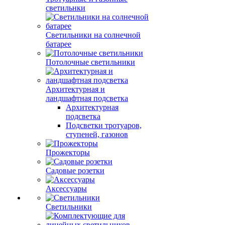
светильнки
Светильники на солнечной
батарее
Потолочные светильники
Архитектурная и
ландшафтная подсветка
Архитектурная
подсветка
Подсветки тротуаров,
ступеней, газонов
Прожекторы
Садовые розетки
Аксессуары
Светильники