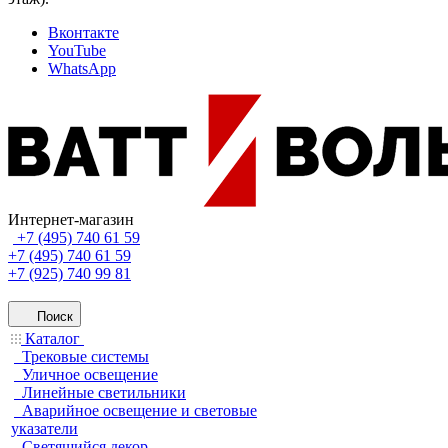
Вконтакте
YouTube
WhatsApp
Интернет-магазин
+7 (495) 740 61 59
+7 (495) 740 61 59
+7 (925) 740 99 81
Поиск
Каталог
Трековые системы
Уличное освещение
Линейные светильники
Аварийное освещение и световые
указатели
Светящийся декор