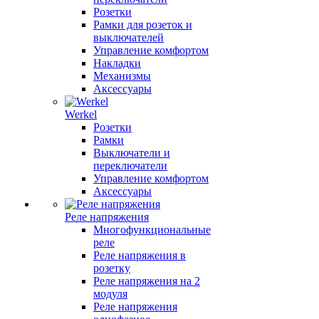
Розетки
Рамки для розеток и
выключателей
Управление комфортом
Накладки
Механизмы
Аксессуары
Werkel
Розетки
Рамки
Выключатели и
переключатели
Управление комфортом
Аксессуары
Реле напряжения
Многофункциональные
реле
Реле напряжения в
розетку
Реле напряжения на 2
модуля
Реле напряжения