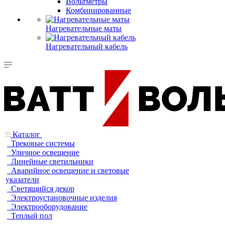
Вольтметры
Комбинированные
Нагревательные маты
Нагревательный кабель
Каталог
Трековые системы
Уличное освещение
Линейные светильники
Аварийное освещение и световые
указатели
Светящийся декор
Электроустановочные изделия
Электрооборудование
Теплый пол