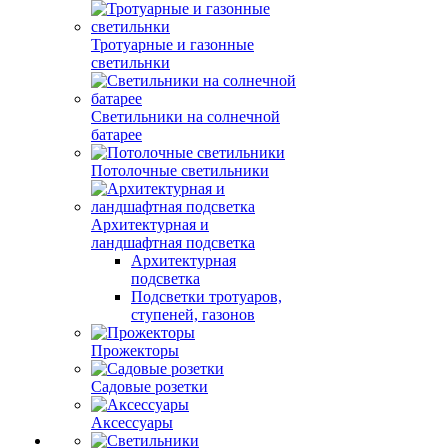
Тротуарные и газонные
светильнки
Светильники на солнечной
батарее
Потолочные светильники
Архитектурная и
ландшафтная подсветка
Архитектурная
подсветка
Подсветки тротуаров,
ступеней, газонов
Прожекторы
Садовые розетки
Аксессуары