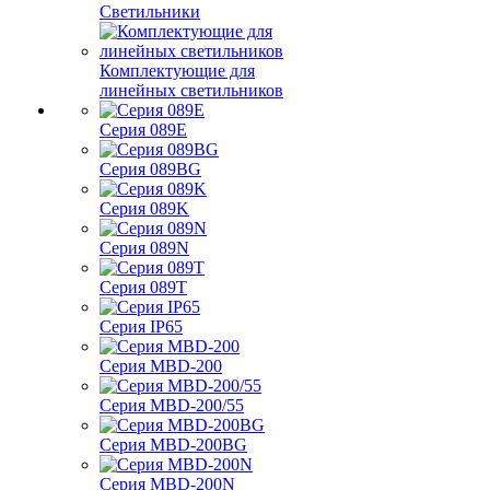
Светильники
Комплектующие для
линейных светильников
Серия 089E
Серия 089BG
Серия 089K
Серия 089N
Серия 089T
Серия IP65
Серия MBD-200
Серия MBD-200/55
Серия MBD-200BG
Серия MBD-200N