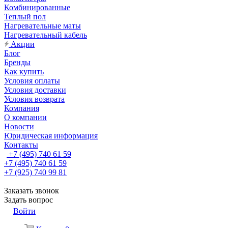
Комбинированные
Теплый пол
Нагревательные маты
Нагревательный кабель
Акции
Блог
Бренды
Как купить
Условия оплаты
Условия доставки
Условия возврата
Компания
О компании
Новости
Юридическая информация
Контакты
+7 (495) 740 61 59
+7 (495) 740 61 59
+7 (925) 740 99 81
Заказать звонок
Задать вопрос
Войти