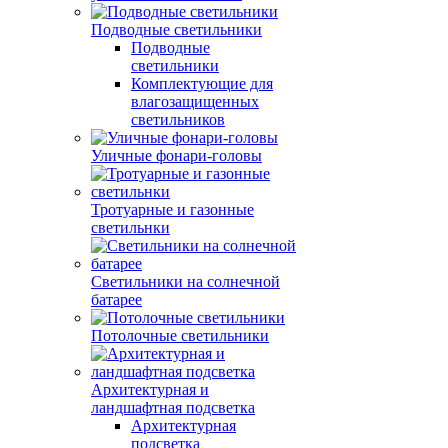
Подводные светильники
Подводные
светильники
Комплектующие для
влагозащищенных
светильников
Уличные фонари-головы
Тротуарные и газонные
светильнки
Светильники на солнечной
батарее
Потолочные светильники
Архитектурная и
ландшафтная подсветка
Архитектурная
подсветка