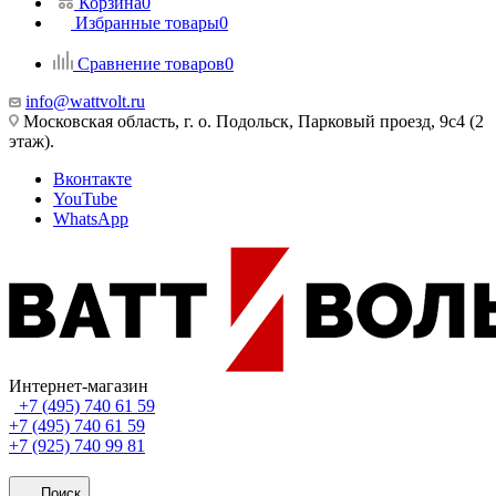
Корзина
0
Избранные товары
0
Сравнение товаров
0
info@wattvolt.ru
Московская область, г. о. Подольск, Парковый проезд, 9с4 (2
этаж).
Вконтакте
YouTube
WhatsApp
Интернет-магазин
+7 (495) 740 61 59
+7 (495) 740 61 59
+7 (925) 740 99 81
Поиск