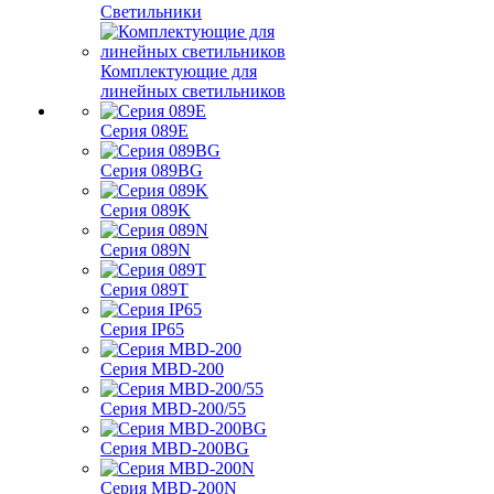
Светильники
Комплектующие для
линейных светильников
Серия 089E
Серия 089BG
Серия 089K
Серия 089N
Серия 089T
Серия IP65
Серия MBD-200
Серия MBD-200/55
Серия MBD-200BG
Серия MBD-200N