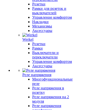
Розетки
Рамки для розеток и
выключателей
Управление комфортом
Накладки
Механизмы
Аксессуары
Werkel
Розетки
Рамки
Выключатели и
переключатели
Управление комфортом
Аксессуары
Реле напряжения
Многофункциональные
реле
Реле напряжения в
розетку
Реле напряжения на 2
модуля
Реле напряжения