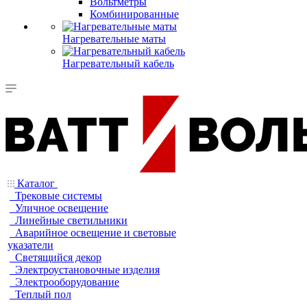
Вольтметры
Комбинированные
Нагревательные маты
Нагревательный кабель
Каталог
Трековые системы
Уличное освещение
Линейные светильники
Аварийное освещение и световые
указатели
Светящийся декор
Электроустановочные изделия
Электрооборудование
Теплый пол