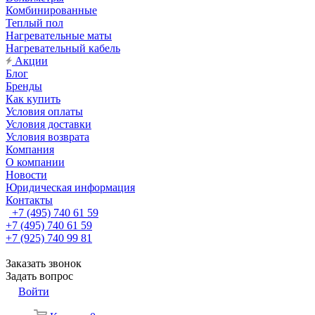
Комбинированные
Теплый пол
Нагревательные маты
Нагревательный кабель
Акции
Блог
Бренды
Как купить
Условия оплаты
Условия доставки
Условия возврата
Компания
О компании
Новости
Юридическая информация
Контакты
+7 (495) 740 61 59
+7 (495) 740 61 59
+7 (925) 740 99 81
Заказать звонок
Задать вопрос
Войти