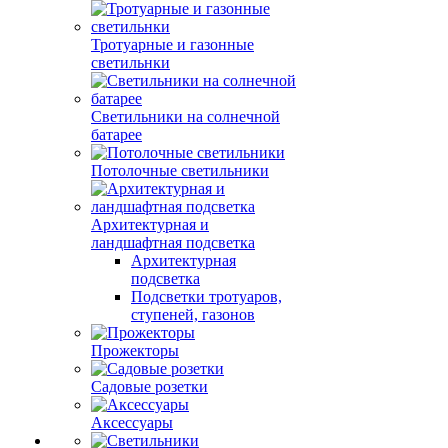
Тротуарные и газонные
светильнки
Светильники на солнечной
батарее
Потолочные светильники
Архитектурная и
ландшафтная подсветка
Архитектурная
подсветка
Подсветки тротуаров,
ступеней, газонов
Прожекторы
Садовые розетки
Аксессуары