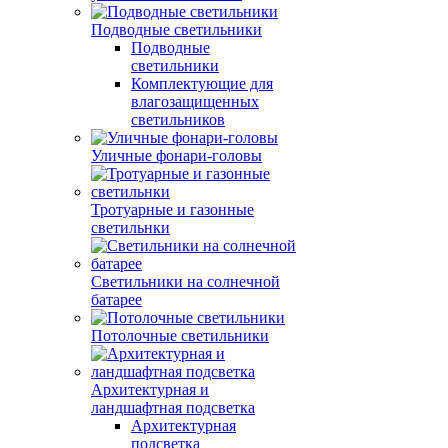
Подводные светильники
Подводные
светильники
Комплектующие для
влагозащищенных
светильников
Уличные фонари-головы
Тротуарные и газонные
светильнки
Светильники на солнечной
батарее
Потолочные светильники
Архитектурная и
ландшафтная подсветка
Архитектурная
подсветка