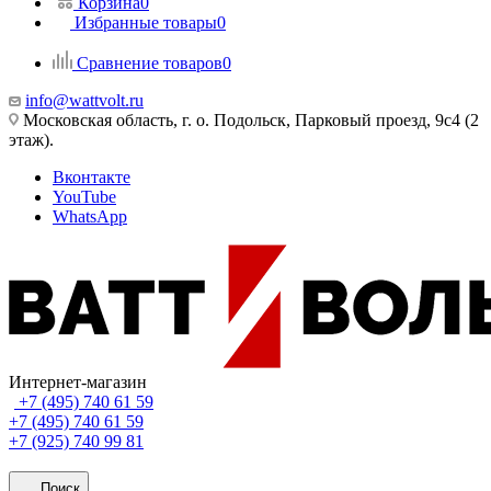
Корзина
0
Избранные товары
0
Сравнение товаров
0
info@wattvolt.ru
Московская область, г. о. Подольск, Парковый проезд, 9с4 (2
этаж).
Вконтакте
YouTube
WhatsApp
Интернет-магазин
+7 (495) 740 61 59
+7 (495) 740 61 59
+7 (925) 740 99 81
Поиск