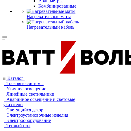
Вольтметры
Комбинированные
Нагревательные маты
Нагревательный кабель
Каталог
Трековые системы
Уличное освещение
Линейные светильники
Аварийное освещение и световые
указатели
Светящийся декор
Электроустановочные изделия
Электрооборудование
Теплый пол