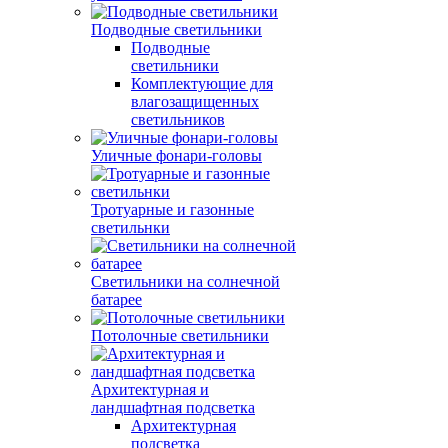
Подводные светильники
Подводные
светильники
Комплектующие для
влагозащищенных
светильников
Уличные фонари-головы
Тротуарные и газонные
светильнки
Светильники на солнечной
батарее
Потолочные светильники
Архитектурная и
ландшафтная подсветка
Архитектурная
подсветка