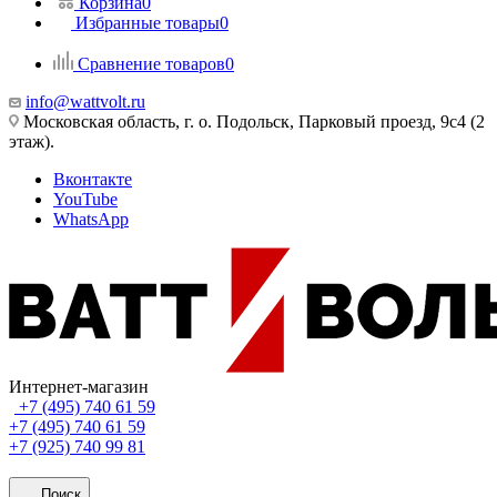
Корзина
0
Избранные товары
0
Сравнение товаров
0
info@wattvolt.ru
Московская область, г. о. Подольск, Парковый проезд, 9с4 (2
этаж).
Вконтакте
YouTube
WhatsApp
Интернет-магазин
+7 (495) 740 61 59
+7 (495) 740 61 59
+7 (925) 740 99 81
Поиск