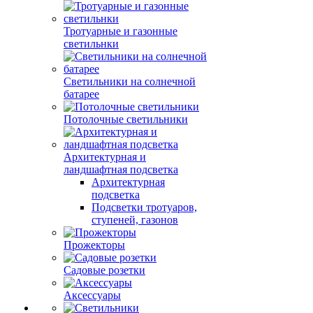
Тротуарные и газонные
светильнки
Светильники на солнечной
батарее
Потолочные светильники
Архитектурная и
ландшафтная подсветка
Архитектурная
подсветка
Подсветки тротуаров,
ступеней, газонов
Прожекторы
Садовые розетки
Аксессуары