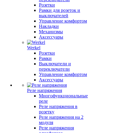
Розетки
Рамки для розеток и
выключателей
Управление комфортом
Накладки
Механизмы
Аксессуары
Werkel
Розетки
Рамки
Выключатели и
переключатели
Управление комфортом
Аксессуары
Реле напряжения
Многофункциональные
реле
Реле напряжения в
розетку
Реле напряжения на 2
модуля
Реле напряжения