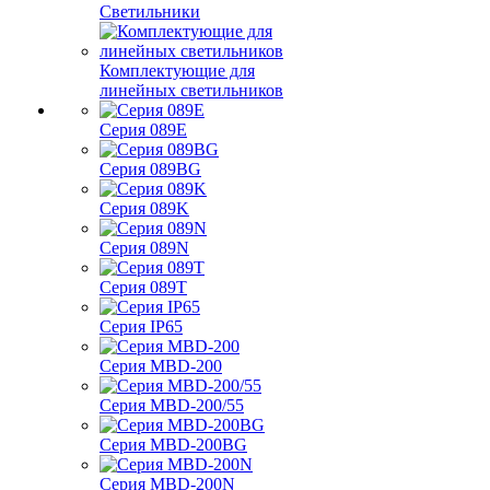
Светильники
Комплектующие для
линейных светильников
Серия 089E
Серия 089BG
Серия 089K
Серия 089N
Серия 089T
Серия IP65
Серия MBD-200
Серия MBD-200/55
Серия MBD-200BG
Серия MBD-200N