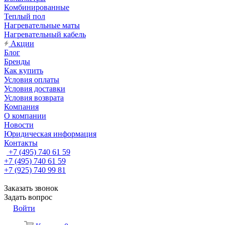
Комбинированные
Теплый пол
Нагревательные маты
Нагревательный кабель
Акции
Блог
Бренды
Как купить
Условия оплаты
Условия доставки
Условия возврата
Компания
О компании
Новости
Юридическая информация
Контакты
+7 (495) 740 61 59
+7 (495) 740 61 59
+7 (925) 740 99 81
Заказать звонок
Задать вопрос
Войти