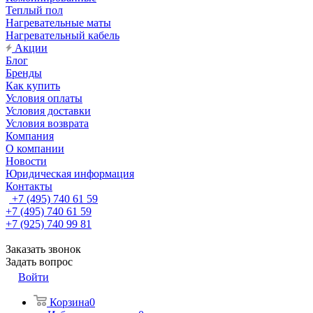
Теплый пол
Нагревательные маты
Нагревательный кабель
Акции
Блог
Бренды
Как купить
Условия оплаты
Условия доставки
Условия возврата
Компания
О компании
Новости
Юридическая информация
Контакты
+7 (495) 740 61 59
+7 (495) 740 61 59
+7 (925) 740 99 81
Заказать звонок
Задать вопрос
Войти
Корзина
0