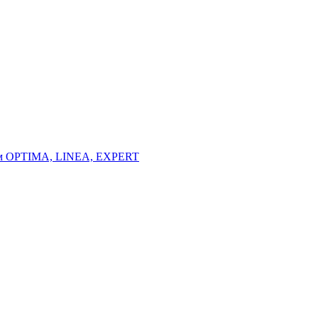
тем OPTIMA, LINEA, EXPERT