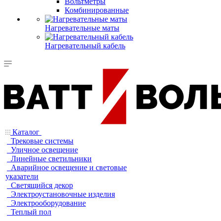
Вольтметры
Комбинированные
Нагревательные маты
Нагревательный кабель
Каталог
Трековые системы
Уличное освещение
Линейные светильники
Аварийное освещение и световые
указатели
Светящийся декор
Электроустановочные изделия
Электрооборудование
Теплый пол