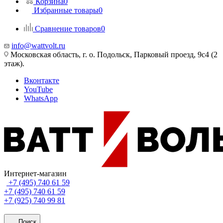
Корзина
0
Избранные товары
0
Сравнение товаров
0
info@wattvolt.ru
Московская область, г. о. Подольск, Парковый проезд, 9с4 (2
этаж).
Вконтакте
YouTube
WhatsApp
Интернет-магазин
+7 (495) 740 61 59
+7 (495) 740 61 59
+7 (925) 740 99 81
Поиск