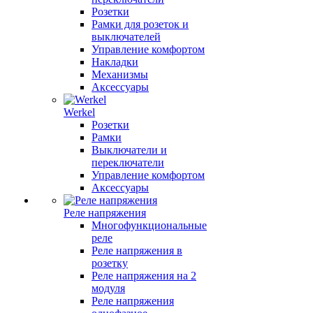
Розетки
Рамки для розеток и
выключателей
Управление комфортом
Накладки
Механизмы
Аксессуары
Werkel
Розетки
Рамки
Выключатели и
переключатели
Управление комфортом
Аксессуары
Реле напряжения
Многофункциональные
реле
Реле напряжения в
розетку
Реле напряжения на 2
модуля
Реле напряжения