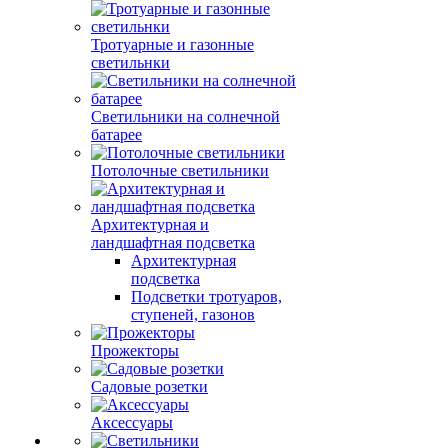
Тротуарные и газонные
светильнки
Светильники на солнечной
батарее
Потолочные светильники
Архитектурная и
ландшафтная подсветка
Архитектурная
подсветка
Подсветки тротуаров,
ступеней, газонов
Прожекторы
Садовые розетки
Аксессуары