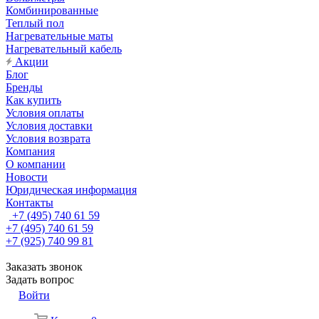
Комбинированные
Теплый пол
Нагревательные маты
Нагревательный кабель
Акции
Блог
Бренды
Как купить
Условия оплаты
Условия доставки
Условия возврата
Компания
О компании
Новости
Юридическая информация
Контакты
+7 (495) 740 61 59
+7 (495) 740 61 59
+7 (925) 740 99 81
Заказать звонок
Задать вопрос
Войти