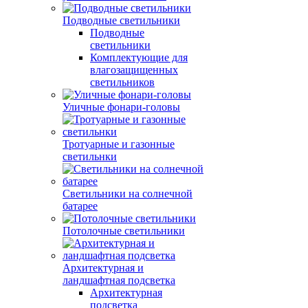
Подводные светильники
Подводные
светильники
Комплектующие для
влагозащищенных
светильников
Уличные фонари-головы
Тротуарные и газонные
светильнки
Светильники на солнечной
батарее
Потолочные светильники
Архитектурная и
ландшафтная подсветка
Архитектурная
подсветка