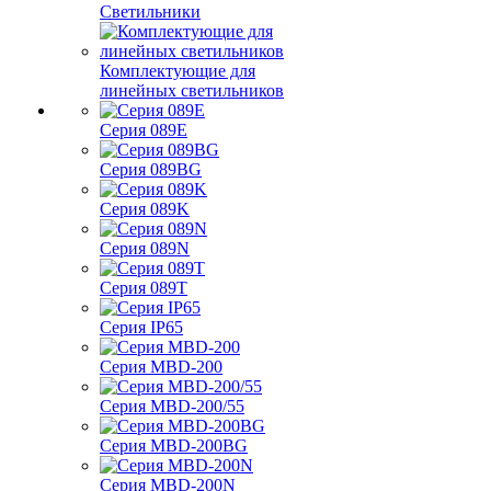
Светильники
Комплектующие для
линейных светильников
Серия 089E
Серия 089BG
Серия 089K
Серия 089N
Серия 089T
Серия IP65
Серия MBD-200
Серия MBD-200/55
Серия MBD-200BG
Серия MBD-200N