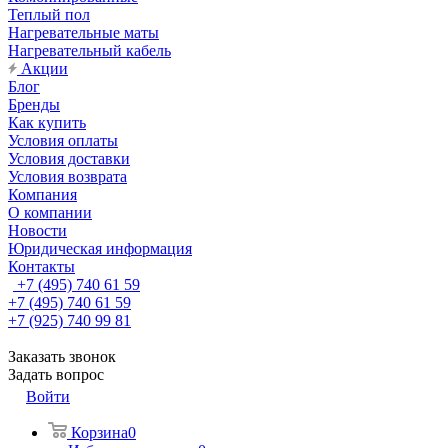
Теплый пол
Нагревательные маты
Нагревательный кабель
Акции
Блог
Бренды
Как купить
Условия оплаты
Условия доставки
Условия возврата
Компания
О компании
Новости
Юридическая информация
Контакты
+7 (495) 740 61 59
+7 (495) 740 61 59
+7 (925) 740 99 81
Заказать звонок
Задать вопрос
Войти
Корзина
0