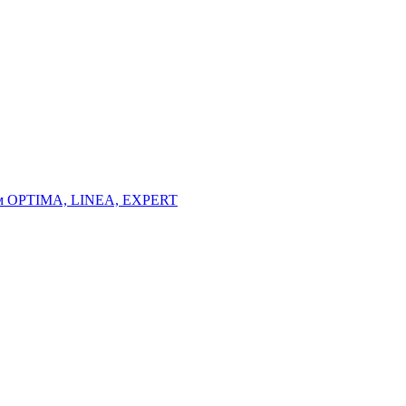
тем OPTIMA, LINEA, EXPERT