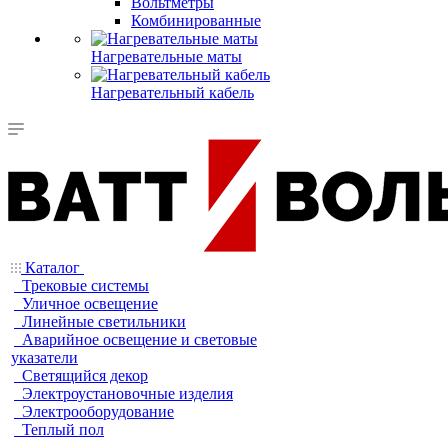
Вольтметры
Комбинированные
Нагревательные маты
Нагревательный кабель
Каталог
Трековые системы
Уличное освещение
Линейные светильники
Аварийное освещение и световые
указатели
Светящийся декор
Электроустановочные изделия
Электрооборудование
Теплый пол