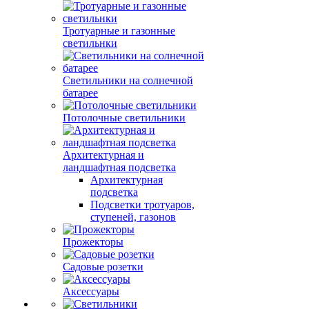
Тротуарные и газонные
светильнки
Светильники на солнечной
батарее
Потолочные светильники
Архитектурная и
ландшафтная подсветка
Архитектурная
подсветка
Подсветки тротуаров,
ступеней, газонов
Прожекторы
Садовые розетки
Аксессуары