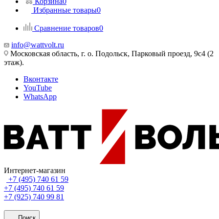
Корзина
0
Избранные товары
0
Сравнение товаров
0
info@wattvolt.ru
Московская область, г. о. Подольск, Парковый проезд, 9с4 (2
этаж).
Вконтакте
YouTube
WhatsApp
Интернет-магазин
+7 (495) 740 61 59
+7 (495) 740 61 59
+7 (925) 740 99 81
Поиск