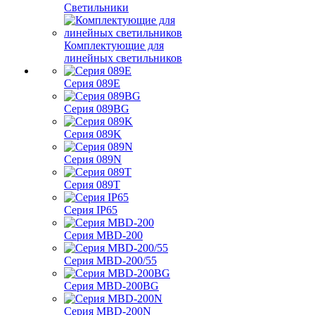
Светильники
Комплектующие для
линейных светильников
Серия 089E
Серия 089BG
Серия 089K
Серия 089N
Серия 089T
Серия IP65
Серия MBD-200
Серия MBD-200/55
Серия MBD-200BG
Серия MBD-200N