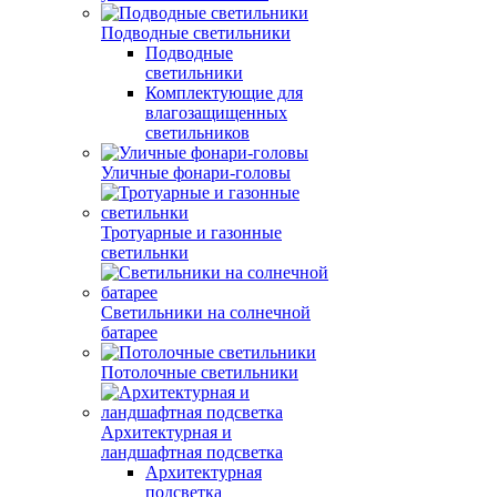
Подводные светильники
Подводные
светильники
Комплектующие для
влагозащищенных
светильников
Уличные фонари-головы
Тротуарные и газонные
светильнки
Светильники на солнечной
батарее
Потолочные светильники
Архитектурная и
ландшафтная подсветка
Архитектурная
подсветка