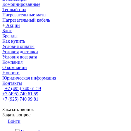
Комбинированные
Теплый пол
Нагревательные маты
Нагревательный кабель
Акции
Блог
Бренды
Как купить
Условия оплаты
Условия доставки
Условия возврата
Компания
О компании
Новости
Юридическая информация
Контакты
+7 (495) 740 61 59
+7 (495) 740 61 59
+7 (925) 740 99 81
Заказать звонок
Задать вопрос
Войти