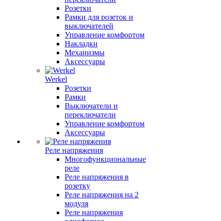
Розетки
Рамки для розеток и
выключателей
Управление комфортом
Накладки
Механизмы
Аксессуары
Werkel
Розетки
Рамки
Выключатели и
переключатели
Управление комфортом
Аксессуары
Реле напряжения
Многофункциональные
реле
Реле напряжения в
розетку
Реле напряжения на 2
модуля
Реле напряжения