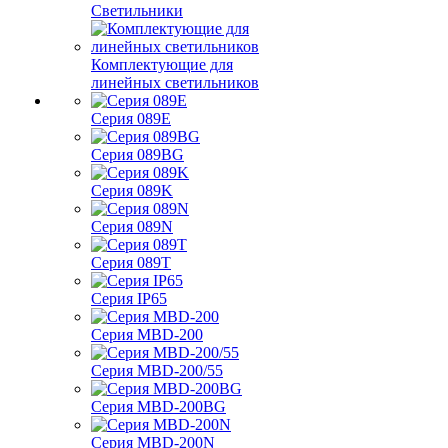
Светильники
Комплектующие для
линейных светильников
Серия 089E
Серия 089BG
Серия 089K
Серия 089N
Серия 089T
Серия IP65
Серия MBD-200
Серия MBD-200/55
Серия MBD-200BG
Серия MBD-200N