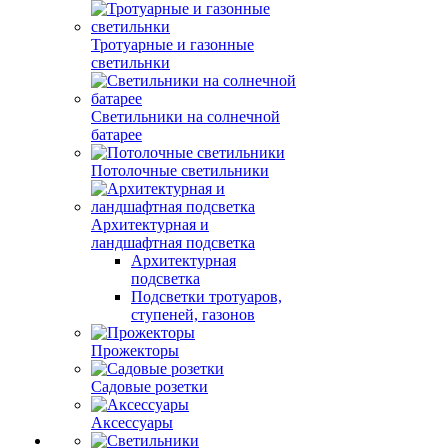
Тротуарные и газонные
светильнки
Светильники на солнечной
батарее
Потолочные светильники
Архитектурная и
ландшафтная подсветка
Архитектурная
подсветка
Подсветки тротуаров,
ступеней, газонов
Прожекторы
Садовые розетки
Аксессуары