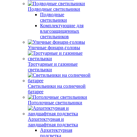
Подводные светильники
Подводные
светильники
Комплектующие для
влагозащищенных
светильников
Уличные фонари-головы
Тротуарные и газонные
светильнки
Светильники на солнечной
батарее
Потолочные светильники
Архитектурная и
ландшафтная подсветка
Архитектурная
подсветка