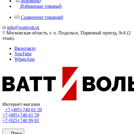
Корзина
0
Избранные товары
0
Сравнение товаров
0
info@wattvolt.ru
Московская область, г. о. Подольск, Парковый проезд, 9с4 (2
этаж).
Вконтакте
YouTube
WhatsApp
Интернет-магазин
+7 (495) 740 61 59
+7 (495) 740 61 59
+7 (925) 740 99 81
Поиск