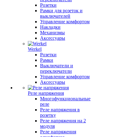
Розетки
Рамки для розеток и
выключателей
Управление комфортом
Накладки
Механизмы
Аксессуары
Werkel
Розетки
Рамки
Выключатели и
переключатели
Управление комфортом
Аксессуары
Реле напряжения
Многофункциональные
реле
Реле напряжения в
розетку
Реле напряжения на 2
модуля
Реле напряжения