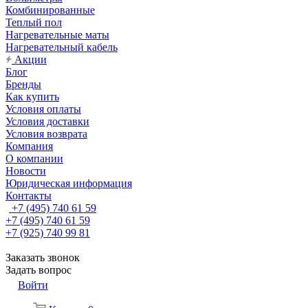
Комбинированные
Теплый пол
Нагревательные маты
Нагревательный кабель
Акции
Блог
Бренды
Как купить
Условия оплаты
Условия доставки
Условия возврата
Компания
О компании
Новости
Юридическая информация
Контакты
+7 (495) 740 61 59
+7 (495) 740 61 59
+7 (925) 740 99 81
Заказать звонок
Задать вопрос
Войти