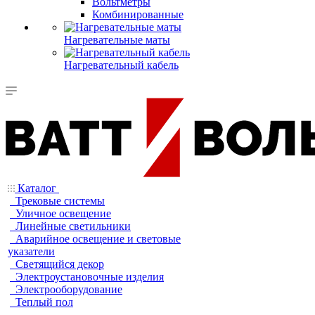
Вольтметры
Комбинированные
Нагревательные маты
Нагревательный кабель
Каталог
Трековые системы
Уличное освещение
Линейные светильники
Аварийное освещение и световые
указатели
Светящийся декор
Электроустановочные изделия
Электрооборудование
Теплый пол