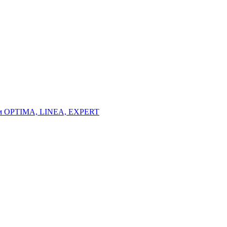
тем OPTIMA, LINEA, EXPERT