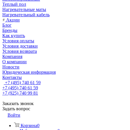
Теплый пол
Нагревательные маты
Нагревательный кабель
Акции
Блог
Бренды
Как купить
Условия оплаты
Условия доставки
Условия возврата
Компания
О компании
Новости
Юридическая информация
Контакты
+7 (495) 740 61 59
+7 (495) 740 61 59
+7 (925) 740 99 81
Заказать звонок
Задать вопрос
Войти
Корзина
0