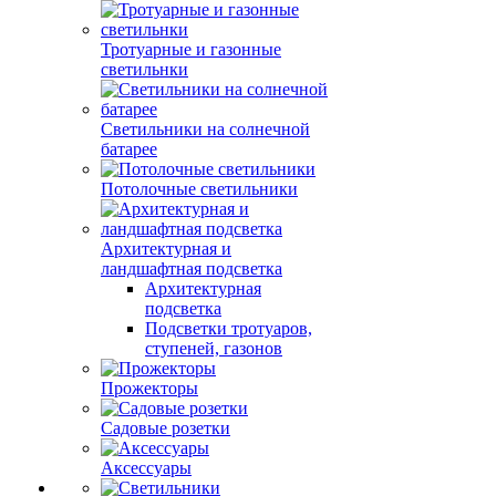
Тротуарные и газонные
светильнки
Светильники на солнечной
батарее
Потолочные светильники
Архитектурная и
ландшафтная подсветка
Архитектурная
подсветка
Подсветки тротуаров,
ступеней, газонов
Прожекторы
Садовые розетки
Аксессуары