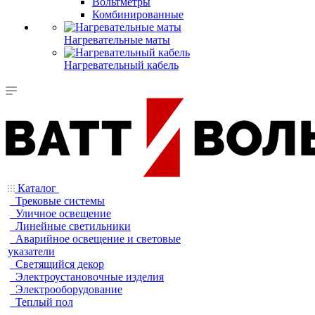
Вольтметры
Комбинированные
Нагревательные маты
Нагревательный кабель
Каталог
Трековые системы
Уличное освещение
Линейные светильники
Аварийное освещение и световые
указатели
Светящийся декор
Электроустановочные изделия
Электрооборудование
Теплый пол