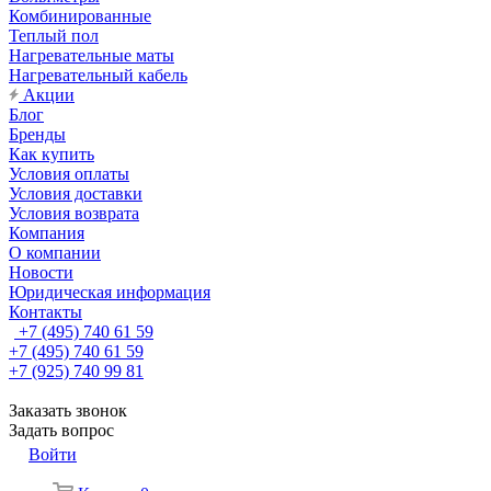
Комбинированные
Теплый пол
Нагревательные маты
Нагревательный кабель
Акции
Блог
Бренды
Как купить
Условия оплаты
Условия доставки
Условия возврата
Компания
О компании
Новости
Юридическая информация
Контакты
+7 (495) 740 61 59
+7 (495) 740 61 59
+7 (925) 740 99 81
Заказать звонок
Задать вопрос
Войти