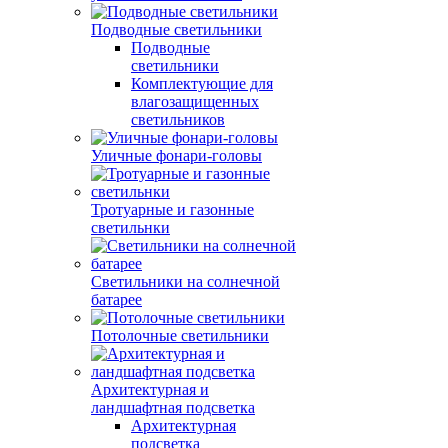
Подводные светильники
Подводные
светильники
Комплектующие для
влагозащищенных
светильников
Уличные фонари-головы
Тротуарные и газонные
светильнки
Светильники на солнечной
батарее
Потолочные светильники
Архитектурная и
ландшафтная подсветка
Архитектурная
подсветка