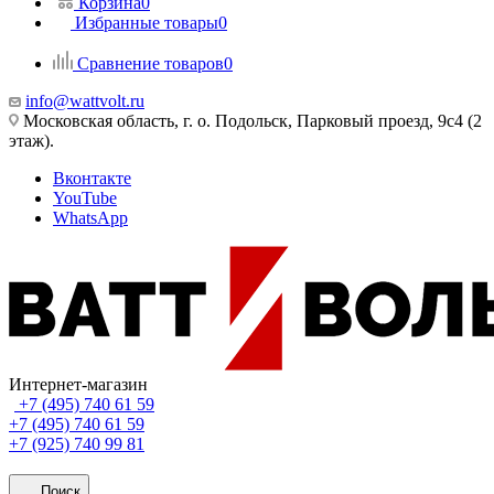
Корзина
0
Избранные товары
0
Сравнение товаров
0
info@wattvolt.ru
Московская область, г. о. Подольск, Парковый проезд, 9с4 (2
этаж).
Вконтакте
YouTube
WhatsApp
Интернет-магазин
+7 (495) 740 61 59
+7 (495) 740 61 59
+7 (925) 740 99 81
Поиск