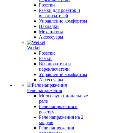
Розетки
Рамки для розеток и
выключателей
Управление комфортом
Накладки
Механизмы
Аксессуары
Werkel
Розетки
Рамки
Выключатели и
переключатели
Управление комфортом
Аксессуары
Реле напряжения
Многофункциональные
реле
Реле напряжения в
розетку
Реле напряжения на 2
модуля
Реле напряжения