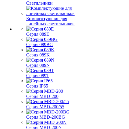
Светильники
Комплектующие для
линейных светильников
Серия 089E
Серия 089BG
Серия 089K
Серия 089N
Серия 089T
Серия IP65
Серия MBD-200
Серия MBD-200/55
Серия MBD-200BG
Серия MBD-200N