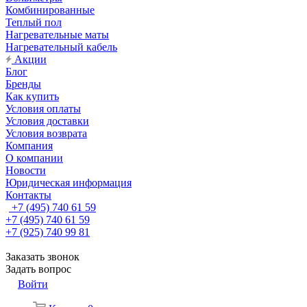
Комбинированные
Теплый пол
Нагревательные маты
Нагревательный кабель
Акции
Блог
Бренды
Как купить
Условия оплаты
Условия доставки
Условия возврата
Компания
О компании
Новости
Юридическая информация
Контакты
+7 (495) 740 61 59
+7 (495) 740 61 59
+7 (925) 740 99 81
Заказать звонок
Задать вопрос
Войти