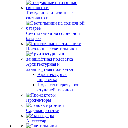
Тротуарные и газонные
светильнки
Светильники на солнечной
батарее
Потолочные светильники
Архитектурная и
ландшафтная подсветка
Архитектурная
подсветка
Подсветки тротуаров,
ступеней, газонов
Прожекторы
Садовые розетки
Аксессуары