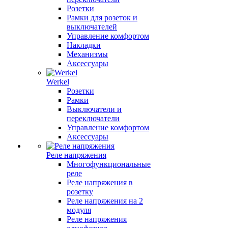
Розетки
Рамки для розеток и
выключателей
Управление комфортом
Накладки
Механизмы
Аксессуары
Werkel
Розетки
Рамки
Выключатели и
переключатели
Управление комфортом
Аксессуары
Реле напряжения
Многофункциональные
реле
Реле напряжения в
розетку
Реле напряжения на 2
модуля
Реле напряжения