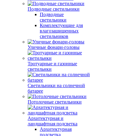
Подводные светильники
Подводные
светильники
Комплектующие для
влагозащищенных
светильников
Уличные фонари-головы
Тротуарные и газонные
светильнки
Светильники на солнечной
батарее
Потолочные светильники
Архитектурная и
ландшафтная подсветка
Архитектурная
подсветка