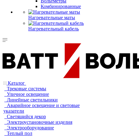
Вольтметры
Комбинированные
Нагревательные маты
Нагревательный кабель
Каталог
Трековые системы
Уличное освещение
Линейные светильники
Аварийное освещение и световые
указатели
Светящийся декор
Электроустановочные изделия
Электрооборудование
Теплый пол