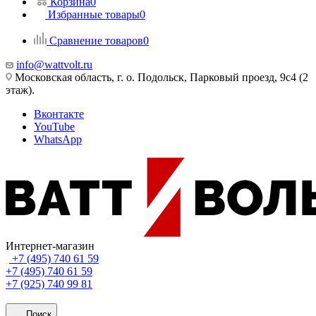
Корзина
0
Избранные товары
0
Сравнение товаров
0
info@wattvolt.ru
Московская область, г. о. Подольск, Парковый проезд, 9с4 (2
этаж).
Вконтакте
YouTube
WhatsApp
Интернет-магазин
+7 (495) 740 61 59
+7 (495) 740 61 59
+7 (925) 740 99 81
Поиск