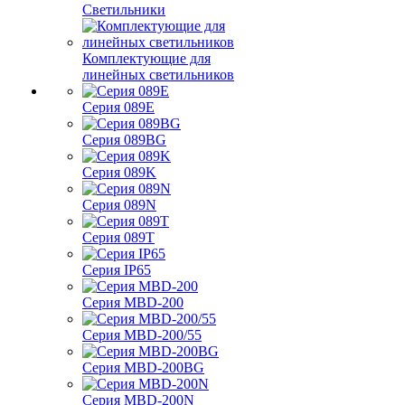
Светильники
Комплектующие для
линейных светильников
Серия 089E
Серия 089BG
Серия 089K
Серия 089N
Серия 089T
Серия IP65
Серия MBD-200
Серия MBD-200/55
Серия MBD-200BG
Серия MBD-200N