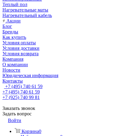
Теплый пол
Нагревательные маты
Нагревательный кабель
Акции
Блог
Бренды
Как купить
Условия оплаты
Условия доставки
Условия возврата
Компания
О компании
Новости
Юридическая информация
Контакты
+7 (495) 740 61 59
+7 (495) 740 61 59
+7 (925) 740 99 81
Заказать звонок
Задать вопрос
Войти
Корзина
0