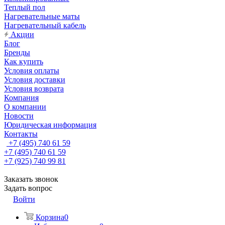
Теплый пол
Нагревательные маты
Нагревательный кабель
Акции
Блог
Бренды
Как купить
Условия оплаты
Условия доставки
Условия возврата
Компания
О компании
Новости
Юридическая информация
Контакты
+7 (495) 740 61 59
+7 (495) 740 61 59
+7 (925) 740 99 81
Заказать звонок
Задать вопрос
Войти
Корзина
0