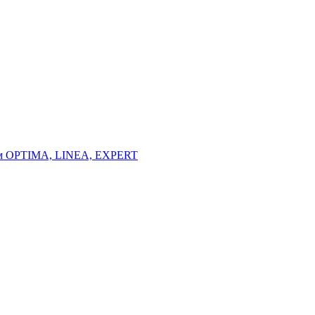
тем OPTIMA, LINEA, EXPERT