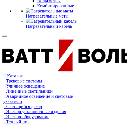
Вольтметры
Комбинированные
Нагревательные маты
Нагревательный кабель
Каталог
Трековые системы
Уличное освещение
Линейные светильники
Аварийное освещение и световые
указатели
Светящийся декор
Электроустановочные изделия
Электрооборудование
Теплый пол