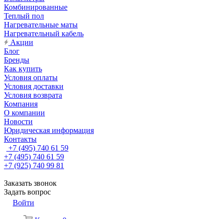
Комбинированные
Теплый пол
Нагревательные маты
Нагревательный кабель
Акции
Блог
Бренды
Как купить
Условия оплаты
Условия доставки
Условия возврата
Компания
О компании
Новости
Юридическая информация
Контакты
+7 (495) 740 61 59
+7 (495) 740 61 59
+7 (925) 740 99 81
Заказать звонок
Задать вопрос
Войти