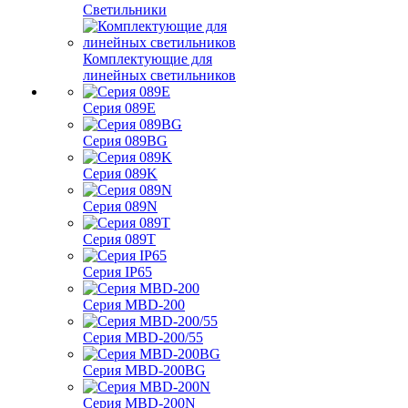
Светильники
Комплектующие для
линейных светильников
Серия 089E
Серия 089BG
Серия 089K
Серия 089N
Серия 089T
Серия IP65
Серия MBD-200
Серия MBD-200/55
Серия MBD-200BG
Серия MBD-200N