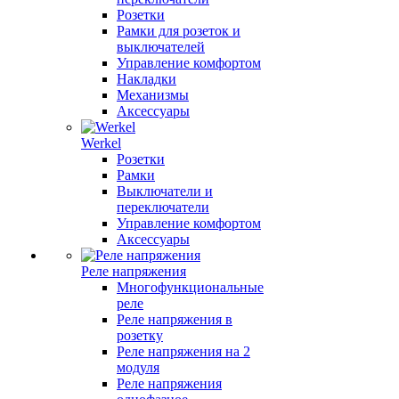
Розетки
Рамки для розеток и
выключателей
Управление комфортом
Накладки
Механизмы
Аксессуары
Werkel
Розетки
Рамки
Выключатели и
переключатели
Управление комфортом
Аксессуары
Реле напряжения
Многофункциональные
реле
Реле напряжения в
розетку
Реле напряжения на 2
модуля
Реле напряжения