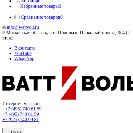
Корзина
0
Избранные товары
0
Сравнение товаров
0
info@wattvolt.ru
Московская область, г. о. Подольск, Парковый проезд, 9с4 (2
этаж).
Вконтакте
YouTube
WhatsApp
Интернет-магазин
+7 (495) 740 61 59
+7 (495) 740 61 59
+7 (925) 740 99 81
Поиск