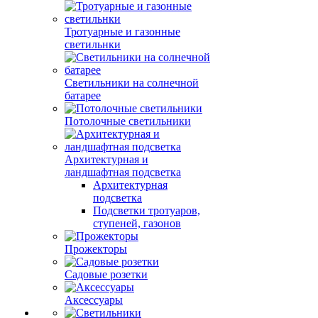
Тротуарные и газонные
светильнки
Светильники на солнечной
батарее
Потолочные светильники
Архитектурная и
ландшафтная подсветка
Архитектурная
подсветка
Подсветки тротуаров,
ступеней, газонов
Прожекторы
Садовые розетки
Аксессуары