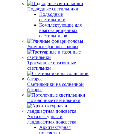
Подводные светильники
Подводные
светильники
Комплектующие для
влагозащищенных
светильников
Уличные фонари-головы
Тротуарные и газонные
светильнки
Светильники на солнечной
батарее
Потолочные светильники
Архитектурная и
ландшафтная подсветка
Архитектурная
подсветка