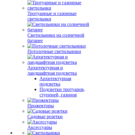
Тротуарные и газонные
светильнки
Светильники на солнечной
батарее
Потолочные светильники
Архитектурная и
ландшафтная подсветка
Архитектурная
подсветка
Подсветки тротуаров,
ступеней, газонов
Прожекторы
Садовые розетки
Аксессуары