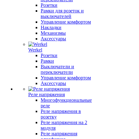
Розетки
Рамки для розеток и
выключателей
Управление комфортом
Накладки
Механизмы
Аксессуары
Werkel
Розетки
Рамки
Выключатели и
переключатели
Управление комфортом
Аксессуары
Реле напряжения
Многофункциональные
реле
Реле напряжения в
розетку
Реле напряжения на 2
модуля
Реле напряжения