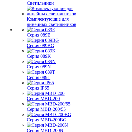
Светильники
Комплектующие для
линейных светильников
Серия 089E
Серия 089BG
Серия 089K
Серия 089N
Серия 089T
Серия IP65
Серия MBD-200
Серия MBD-200/55
Серия MBD-200BG
Серия MBD-200N