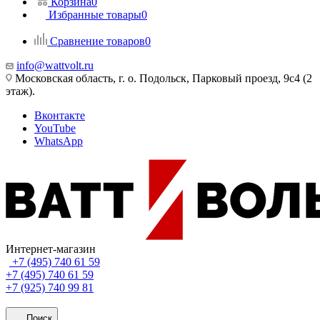
Корзина
0
Избранные товары
0
Сравнение товаров
0
info@wattvolt.ru
Московская область, г. о. Подольск, Парковый проезд, 9с4 (2
этаж).
Вконтакте
YouTube
WhatsApp
Интернет-магазин
+7 (495) 740 61 59
+7 (495) 740 61 59
+7 (925) 740 99 81
Поиск