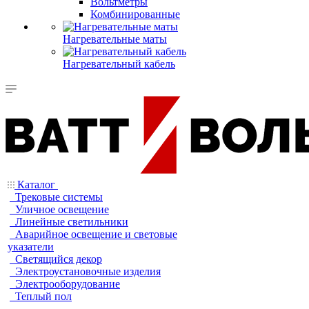
Вольтметры
Комбинированные
Нагревательные маты
Нагревательный кабель
Каталог
Трековые системы
Уличное освещение
Линейные светильники
Аварийное освещение и световые
указатели
Светящийся декор
Электроустановочные изделия
Электрооборудование
Теплый пол