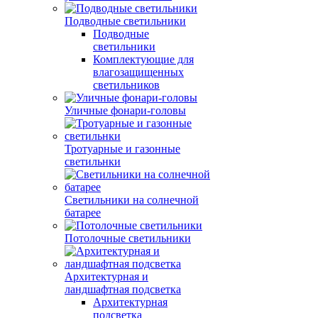
Подводные светильники
Подводные
светильники
Комплектующие для
влагозащищенных
светильников
Уличные фонари-головы
Тротуарные и газонные
светильнки
Светильники на солнечной
батарее
Потолочные светильники
Архитектурная и
ландшафтная подсветка
Архитектурная
подсветка