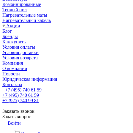
Комбинированные
Теплый пол
Нагревательные маты
Нагревательный кабель
Акции
Блог
Бренды
Как купить
Условия оплаты
Условия доставки
Условия возврата
Компания
О компании
Новости
Юридическая информация
Контакты
+7 (495) 740 61 59
+7 (495) 740 61 59
+7 (925) 740 99 81
Заказать звонок
Задать вопрос
Войти