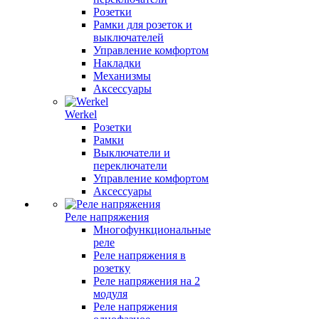
Розетки
Рамки для розеток и
выключателей
Управление комфортом
Накладки
Механизмы
Аксессуары
Werkel
Розетки
Рамки
Выключатели и
переключатели
Управление комфортом
Аксессуары
Реле напряжения
Многофункциональные
реле
Реле напряжения в
розетку
Реле напряжения на 2
модуля
Реле напряжения