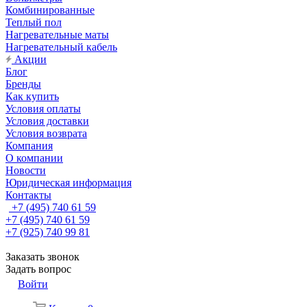
Комбинированные
Теплый пол
Нагревательные маты
Нагревательный кабель
Акции
Блог
Бренды
Как купить
Условия оплаты
Условия доставки
Условия возврата
Компания
О компании
Новости
Юридическая информация
Контакты
+7 (495) 740 61 59
+7 (495) 740 61 59
+7 (925) 740 99 81
Заказать звонок
Задать вопрос
Войти