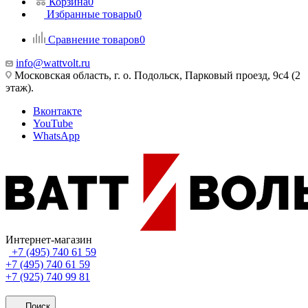
Корзина
0
Избранные товары
0
Сравнение товаров
0
info@wattvolt.ru
Московская область, г. о. Подольск, Парковый проезд, 9с4 (2
этаж).
Вконтакте
YouTube
WhatsApp
Интернет-магазин
+7 (495) 740 61 59
+7 (495) 740 61 59
+7 (925) 740 99 81
Поиск