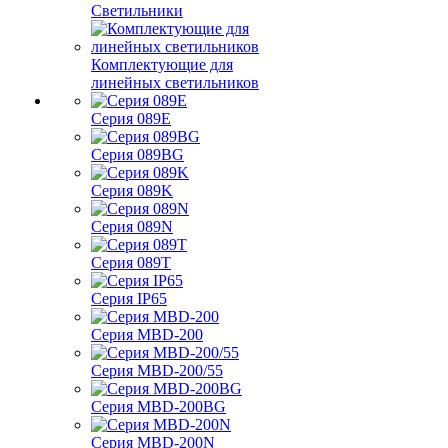
Светильники
Комплектующие для
линейных светильников
Серия 089E
Серия 089BG
Серия 089K
Серия 089N
Серия 089T
Серия IP65
Серия MBD-200
Серия MBD-200/55
Серия MBD-200BG
Серия MBD-200N