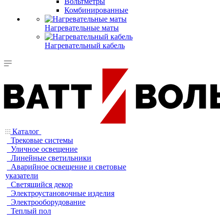
Вольтметры
Комбинированные
Нагревательные маты
Нагревательный кабель
Каталог
Трековые системы
Уличное освещение
Линейные светильники
Аварийное освещение и световые
указатели
Светящийся декор
Электроустановочные изделия
Электрооборудование
Теплый пол