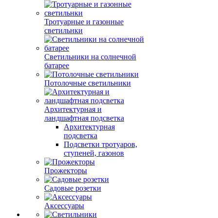
Тротуарные и газонные
светильнки
Светильники на солнечной
батарее
Потолочные светильники
Архитектурная и
ландшафтная подсветка
Архитектурная
подсветка
Подсветки тротуаров,
ступеней, газонов
Прожекторы
Садовые розетки
Аксессуары