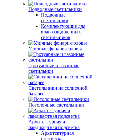
Подводные светильники
Подводные
светильники
Комплектующие для
влагозащищенных
светильников
Уличные фонари-головы
Тротуарные и газонные
светильнки
Светильники на солнечной
батарее
Потолочные светильники
Архитектурная и
ландшафтная подсветка
Архитектурная
подсветка