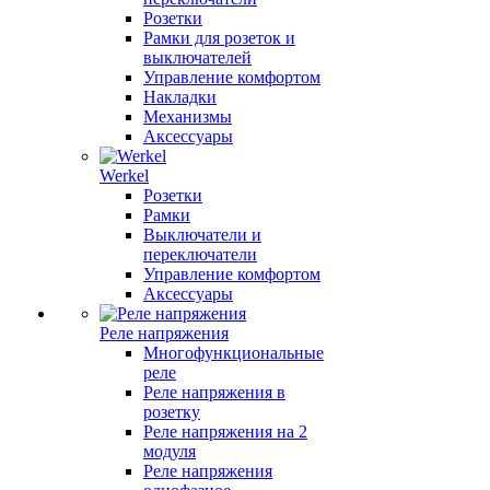
Розетки
Рамки для розеток и
выключателей
Управление комфортом
Накладки
Механизмы
Аксессуары
Werkel
Розетки
Рамки
Выключатели и
переключатели
Управление комфортом
Аксессуары
Реле напряжения
Многофункциональные
реле
Реле напряжения в
розетку
Реле напряжения на 2
модуля
Реле напряжения