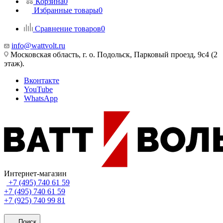
Корзина
0
Избранные товары
0
Сравнение товаров
0
info@wattvolt.ru
Московская область, г. о. Подольск, Парковый проезд, 9с4 (2
этаж).
Вконтакте
YouTube
WhatsApp
Интернет-магазин
+7 (495) 740 61 59
+7 (495) 740 61 59
+7 (925) 740 99 81
Поиск