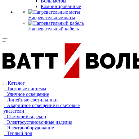
Вольтметры
Комбинированные
Нагревательные маты
Нагревательный кабель
Каталог
Трековые системы
Уличное освещение
Линейные светильники
Аварийное освещение и световые
указатели
Светящийся декор
Электроустановочные изделия
Электрооборудование
Теплый пол