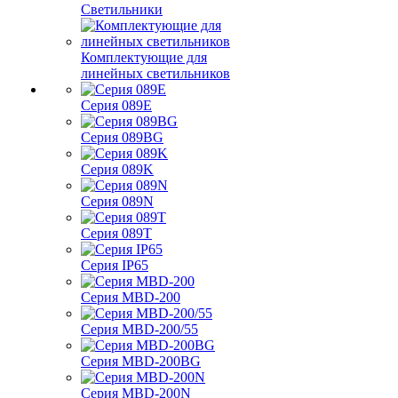
Светильники
Комплектующие для
линейных светильников
Серия 089E
Серия 089BG
Серия 089K
Серия 089N
Серия 089T
Серия IP65
Серия MBD-200
Серия MBD-200/55
Серия MBD-200BG
Серия MBD-200N