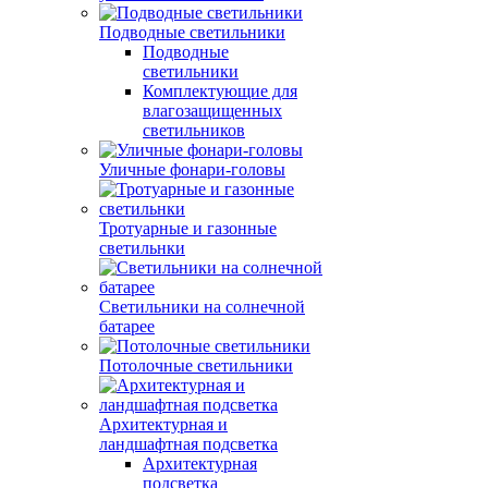
Подводные светильники
Подводные
светильники
Комплектующие для
влагозащищенных
светильников
Уличные фонари-головы
Тротуарные и газонные
светильнки
Светильники на солнечной
батарее
Потолочные светильники
Архитектурная и
ландшафтная подсветка
Архитектурная
подсветка