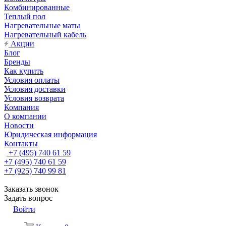
Комбинированные
Теплый пол
Нагревательные маты
Нагревательный кабель
Акции
Блог
Бренды
Как купить
Условия оплаты
Условия доставки
Условия возврата
Компания
О компании
Новости
Юридическая информация
Контакты
+7 (495) 740 61 59
+7 (495) 740 61 59
+7 (925) 740 99 81
Заказать звонок
Задать вопрос
Войти