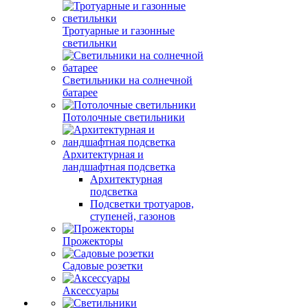
Тротуарные и газонные
светильнки
Светильники на солнечной
батарее
Потолочные светильники
Архитектурная и
ландшафтная подсветка
Архитектурная
подсветка
Подсветки тротуаров,
ступеней, газонов
Прожекторы
Садовые розетки
Аксессуары