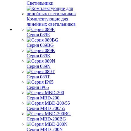
Светильники
Комплектующие для
линейных светильников
Серия 089E
Серия 089BG
Серия 089K
Серия 089N
Серия 089T
Серия IP65
Серия MBD-200
Серия MBD-200/55
Серия MBD-200BG
Серия MBD-200N