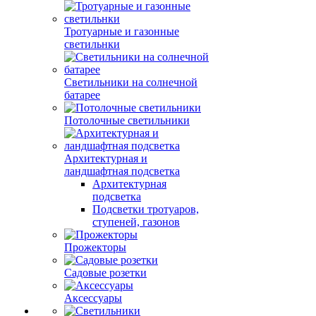
Тротуарные и газонные
светильнки
Светильники на солнечной
батарее
Потолочные светильники
Архитектурная и
ландшафтная подсветка
Архитектурная
подсветка
Подсветки тротуаров,
ступеней, газонов
Прожекторы
Садовые розетки
Аксессуары