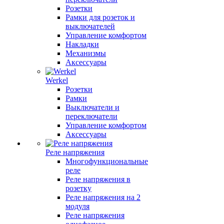
Розетки
Рамки для розеток и
выключателей
Управление комфортом
Накладки
Механизмы
Аксессуары
Werkel
Розетки
Рамки
Выключатели и
переключатели
Управление комфортом
Аксессуары
Реле напряжения
Многофункциональные
реле
Реле напряжения в
розетку
Реле напряжения на 2
модуля
Реле напряжения