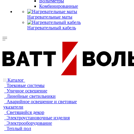
Вольтметры
Комбинированные
Нагревательные маты
Нагревательный кабель
Каталог
Трековые системы
Уличное освещение
Линейные светильники
Аварийное освещение и световые
указатели
Светящийся декор
Электроустановочные изделия
Электрооборудование
Теплый пол