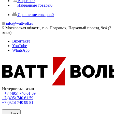
Корзина
0
Избранные товары
0
Сравнение товаров
0
info@wattvolt.ru
Московская область, г. о. Подольск, Парковый проезд, 9с4 (2
этаж).
Вконтакте
YouTube
WhatsApp
Интернет-магазин
+7 (495) 740 61 59
+7 (495) 740 61 59
+7 (925) 740 99 81
Поиск