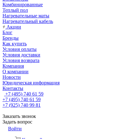
Комбинированные
Теплый пол
Нагревательные маты
Нагревательный кабель
Акции
Блог
Бренды
Как купить
Условия оплаты
Условия доставки
Условия возврата
Компания
О компании
Новости
Юридическая информация
Контакты
+7 (495) 740 61 59
+7 (495) 740 61 59
+7 (925) 740 99 81
Заказать звонок
Задать вопрос
Войти