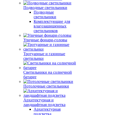
Подводные светильники
Подводные
светильники
Комплектующие для
влагозащищенных
светильников
Уличные фонари-головы
Тротуарные и газонные
светильнки
Светильники на солнечной
батарее
Потолочные светильники
Архитектурная и
ландшафтная подсветка
Архитектурная
подсветка