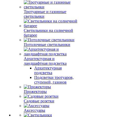
Тротуарные и газонные
светильнки
Светильники на солнечной
батарее
Потолочные светильники
Архитектурная и
ландшафтная подсветка
Архитектурная
подсветка
Подсветки тротуаров,
ступеней, газонов
Прожекторы
Садовые розетки
Аксессуары