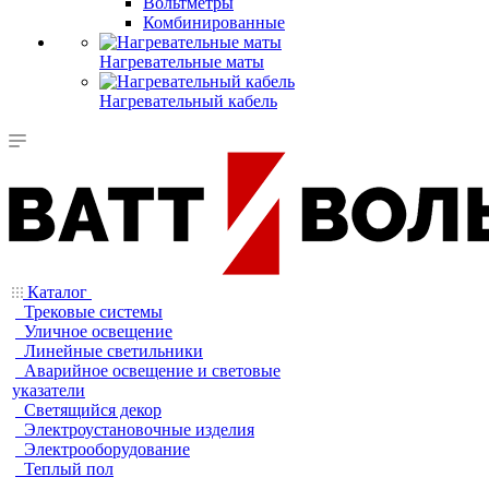
Вольтметры
Комбинированные
Нагревательные маты
Нагревательный кабель
Каталог
Трековые системы
Уличное освещение
Линейные светильники
Аварийное освещение и световые
указатели
Светящийся декор
Электроустановочные изделия
Электрооборудование
Теплый пол