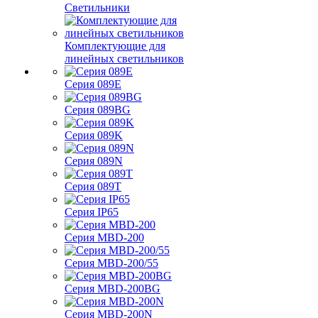
Светильники
Комплектующие для
линейных светильников
Серия 089E
Серия 089BG
Серия 089K
Серия 089N
Серия 089T
Серия IP65
Серия MBD-200
Серия MBD-200/55
Серия MBD-200BG
Серия MBD-200N