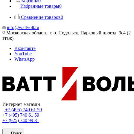
Корзина
0
Избранные товары
0
Сравнение товаров
0
info@wattvolt.ru
Московская область, г. о. Подольск, Парковый проезд, 9с4 (2
этаж).
Вконтакте
YouTube
WhatsApp
Интернет-магазин
+7 (495) 740 61 59
+7 (495) 740 61 59
+7 (925) 740 99 81
Поиск