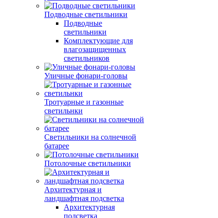
Подводные светильники
Подводные
светильники
Комплектующие для
влагозащищенных
светильников
Уличные фонари-головы
Тротуарные и газонные
светильнки
Светильники на солнечной
батарее
Потолочные светильники
Архитектурная и
ландшафтная подсветка
Архитектурная
подсветка