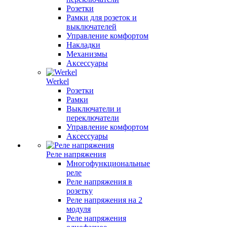
Розетки
Рамки для розеток и
выключателей
Управление комфортом
Накладки
Механизмы
Аксессуары
Werkel
Розетки
Рамки
Выключатели и
переключатели
Управление комфортом
Аксессуары
Реле напряжения
Многофункциональные
реле
Реле напряжения в
розетку
Реле напряжения на 2
модуля
Реле напряжения