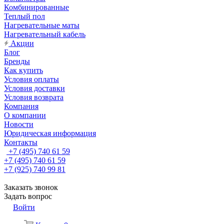
Комбинированные
Теплый пол
Нагревательные маты
Нагревательный кабель
Акции
Блог
Бренды
Как купить
Условия оплаты
Условия доставки
Условия возврата
Компания
О компании
Новости
Юридическая информация
Контакты
+7 (495) 740 61 59
+7 (495) 740 61 59
+7 (925) 740 99 81
Заказать звонок
Задать вопрос
Войти